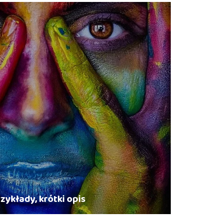
zykłady, krótki opis