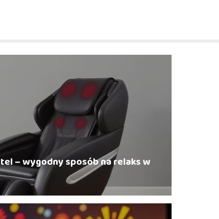
tel – wygodny sposób na relaks w