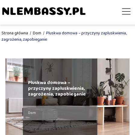
Strona główna
/
Dom
/
Pluskwa domowa – przyczyny zapluskwienia,
zagrożenia, zapobieganie
Pluskwa domowa –
przyczyny zapluskwienia,
zagrożenia, zapobieganie
Dom