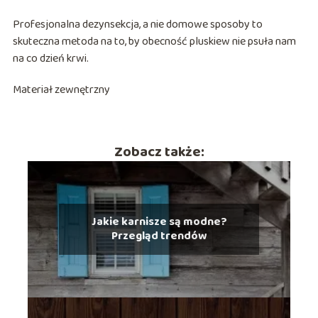
Profesjonalna dezynsekcja, a nie domowe sposoby to
skuteczna metoda na to, by obecność pluskiew nie psuła nam
na co dzień krwi.
Materiał zewnętrzny
Zobacz także:
Jakie karnisze są modne?
Przegląd trendów