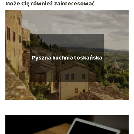
Może Cię również zainteresować
Pyszna kuchnia toskańska