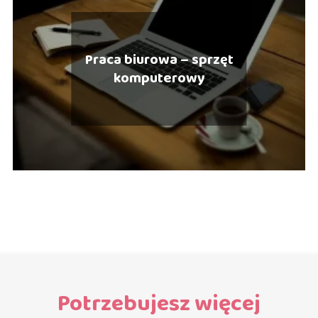
Praca biurowa – sprzęt
komputerowy
Potrzebujesz więcej