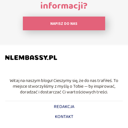
informacji?
NAPISZ DO NAS
Witaj na naszym blogu! Cieszymy się, że do nas trafiłeś. To
miejsce stworzyliśmy z myślą o Tobie — by inspirować,
doradzać i dostarczać Ci wartościowych treści.
REDAKCJA
KONTAKT