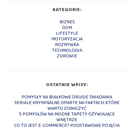
KATEGORIE:
BIZNES
DOM
LIFESTYLE
MOTORYZACJA
ROZRYWKA
TECHNOLOGIA
ZDROWIE
OSTATNIE WPISY:
POMYSŁY NA BIAŁKOWE DRUGIE ŚNIADANIA
SERIALE KRYMINALNE OPARTE NA FAKTACH, KTÓRE
WARTO ZOBACZYĆ
5 POMYSŁÓW NA MODNE TAPETY OŻYWIAJĄCE
WNĘTRZE
CO TO JEST E-COMMERCE? PODSTAWOWE POJĘCIA