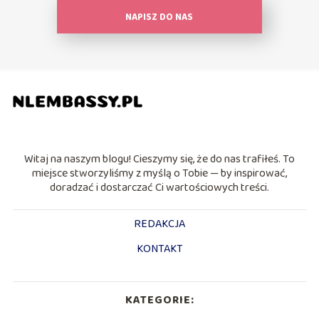
NAPISZ DO NAS
Witaj na naszym blogu! Cieszymy się, że do nas trafiłeś. To
miejsce stworzyliśmy z myślą o Tobie — by inspirować,
doradzać i dostarczać Ci wartościowych treści.
REDAKCJA
KONTAKT
KATEGORIE: