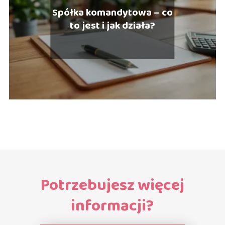
Spółka komandytowa – co
to jest i jak działa?
Potrzebujesz więcej
informacji?