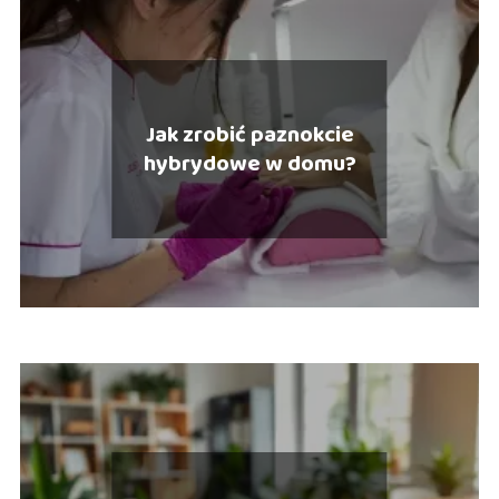
Jak zrobić paznokcie
hybrydowe w domu?