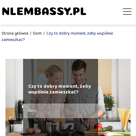
Strona główna
/
Dom
/
Czy to dobry moment, żeby wspólnie
zamieszkać?
Czy to dobry moment, żeby
wspólnie zamieszkać?
Dom