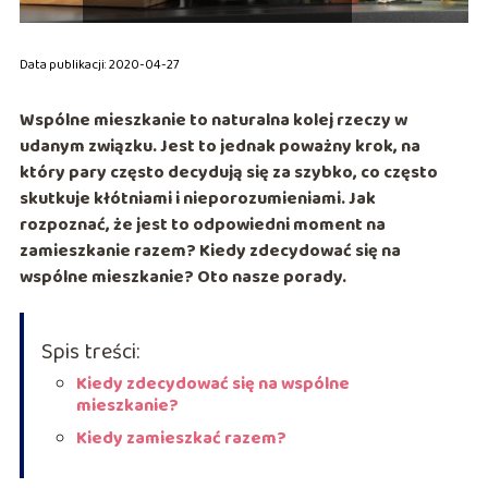
Data publikacji: 2020-04-27
Wspólne mieszkanie to naturalna kolej rzeczy w
udanym związku. Jest to jednak poważny krok, na
który pary często decydują się za szybko, co często
skutkuje kłótniami i nieporozumieniami. Jak
rozpoznać, że jest to odpowiedni moment na
zamieszkanie razem? Kiedy zdecydować się na
wspólne mieszkanie? Oto nasze porady.
Spis treści:
Kiedy zdecydować się na wspólne
mieszkanie?
Kiedy zamieszkać razem?