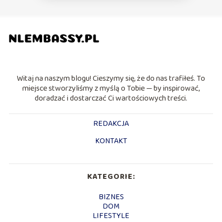
Witaj na naszym blogu! Cieszymy się, że do nas trafiłeś. To
miejsce stworzyliśmy z myślą o Tobie — by inspirować,
doradzać i dostarczać Ci wartościowych treści.
REDAKCJA
KONTAKT
KATEGORIE:
BIZNES
DOM
LIFESTYLE