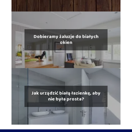
Dobieramy żaluzje do białych
okien
Jak urządzić białą łazienkę, aby
nie była prosta?