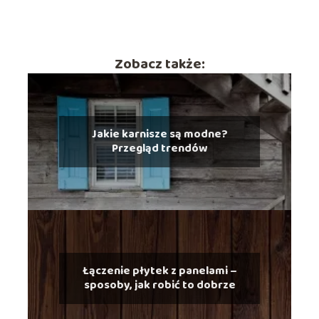
Zobacz także:
Jakie karnisze są modne?
Przegląd trendów
Łączenie płytek z panelami –
sposoby, jak robić to dobrze