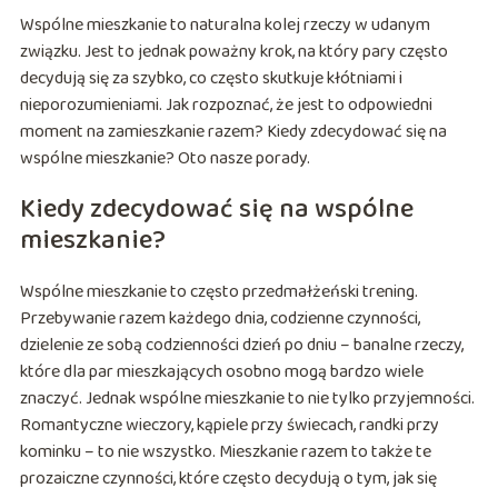
Wspólne mieszkanie to naturalna kolej rzeczy w udanym
związku. Jest to jednak poważny krok, na który pary często
decydują się za szybko, co często skutkuje kłótniami i
nieporozumieniami. Jak rozpoznać, że jest to odpowiedni
moment na zamieszkanie razem? Kiedy zdecydować się na
wspólne mieszkanie? Oto nasze porady.
Kiedy zdecydować się na wspólne
mieszkanie?
Wspólne mieszkanie to często przedmałżeński trening.
Przebywanie razem każdego dnia, codzienne czynności,
dzielenie ze sobą codzienności dzień po dniu – banalne rzeczy,
które dla par mieszkających osobno mogą bardzo wiele
znaczyć. Jednak wspólne mieszkanie to nie tylko przyjemności.
Romantyczne wieczory, kąpiele przy świecach, randki przy
kominku – to nie wszystko. Mieszkanie razem to także te
prozaiczne czynności, które często decydują o tym, jak się