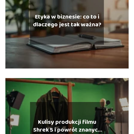
Etyka w biznesie: co to i
dlaczego jest tak ważna?
Kulisy produkcji filmu
Shrek 5 i powrót znanych