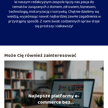
W naszym redakcyjnym zespole łączy nas pasja do
tematów związanych z domem, zdrowiem, biznesem,
technologią, motoryzacją i rozrywką. Chętnie dzielimy się
wiedzą, wyjaśniając nawet najbardziej zawiłe zagadnienia w
przystępny sposób. Z nami świat codziennych spraw staje
się prostszy i ciekawszy!
Może Cię również zainteresować
Najlepsze platformy e-
commerce bez