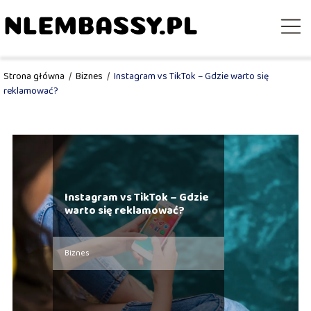
Strona główna
/
Biznes
/
Instagram vs TikTok – Gdzie warto się
reklamować?
Instagram vs TikTok – Gdzie
warto się reklamować?
Biznes