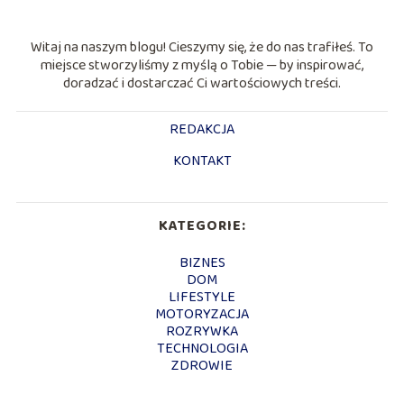
Witaj na naszym blogu! Cieszymy się, że do nas trafiłeś. To
miejsce stworzyliśmy z myślą o Tobie — by inspirować,
doradzać i dostarczać Ci wartościowych treści.
REDAKCJA
KONTAKT
KATEGORIE:
BIZNES
DOM
LIFESTYLE
MOTORYZACJA
ROZRYWKA
TECHNOLOGIA
ZDROWIE