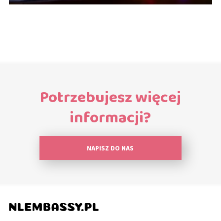
Potrzebujesz więcej
informacji?
NAPISZ DO NAS