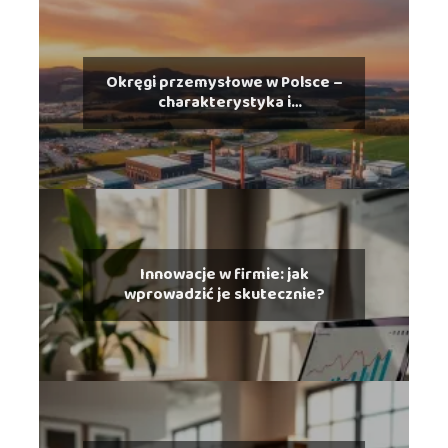
Okręgi przemysłowe w Polsce –
charakterystyka i
rozmieszczenie
Innowacje w firmie: jak
wprowadzić je skutecznie?