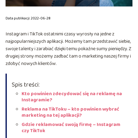
Data publikacji: 2022-06-28
Instagram i TikTok ostatnimi czasy wyrosły na jedne z
najpopularniejszych aplikacji. Możemy tam przedstawić siebie,
swoje talenty i zarabiać dzięki temu pokaźne sumy pieniędzy. Z
drugiej strony możemy zadbać tam o marketing naszej firmy i
zdobyć nowych klientów.
Spis treści:
Kto powinien zdecydować się na reklamę na
Instagramie?
Reklama na TikToku – kto powinien wybrać
marketing na tej aplikacji?
Gdzie reklamować swoją firmę – Instagram
czy TikTok