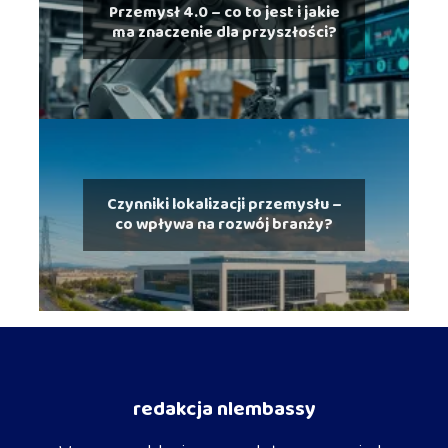
Przemysł 4.0 – co to jest i jakie
ma znaczenie dla przyszłości?
Czynniki lokalizacji przemysłu –
co wpływa na rozwój branży?
redakcja nlembassy