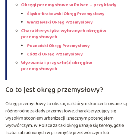
Okręgi przemysłowe w Polsce – przykłady
Śląsko-Krakowski Okręg Przemysłowy
Warszawski Okręg Przemysłowy
Charakterystyka wybranych okręgów
przemysłowych
Poznański Okręg Przemysłowy
Łódzki Okręg Przemysłowy
Wyzwania i przyszłość okręgów
przemysłowych
Co to jest okręg przemysłowy?
Okręg przemysłowy to obszar, na którym skoncentrowane są
różnorodne zakłady przemysłowe, charakteryzujący się
wysokim stopniem urbanizacji i znacznym potencjałem
wytwórczym. W Polsce za taki okręg uznaje się tereny, gdzie
liczba zatrudnionych w przemyśle przetwórczym lub