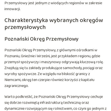
Przemysłowy jest jednym z wiodących regionów w zakresie
innowacji.
Charakterystyka wybranych okręgów
przemysłowych
Poznański Okręg Przemysłowy
Poznański Okręg Przemysłowy, z głównymi ośrodkami w
Poznaniu, Gnieźnie i Wrześni, jest przykładem regionu, gdzie
przemysł spożywczy i maszynowy odgrywają kluczową rolę.
Znajdują się tu zakłady produkujące samochody, pociągi oraz
wyroby spożywcze. Ze względu na bliskość granicy z
Niemcami, okręg ten czerpie również korzyści z kapitału
zagranicznego.
Warto podkreślić, że Poznański Okręg Przemysłowy cechuje
się dobrze rozwiniętą infrastrukturą techniczną oraz
dynamicznie rozwijającym się rolnictwem, co czyni go jednym z