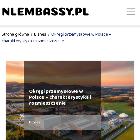
Strona główna
/
Biznes
/
Okręgi przemysłowe w Polsce –
charakterystyka i rozmieszczenie
Okręgi przemysłowe w
Polsce – charakterystyka i
rozmieszczenie
Biznes