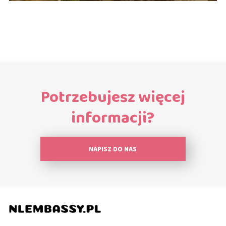
Potrzebujesz więcej
informacji?
NAPISZ DO NAS