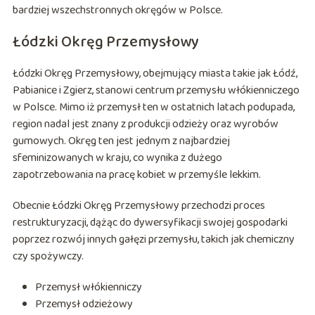
bardziej wszechstronnych okręgów w Polsce.
Łódzki Okręg Przemysłowy
Łódzki Okręg Przemysłowy, obejmujący miasta takie jak Łódź,
Pabianice i Zgierz, stanowi centrum przemysłu włókienniczego
w Polsce. Mimo iż przemysł ten w ostatnich latach podupada,
region nadal jest znany z produkcji odzieży oraz wyrobów
gumowych. Okręg ten jest jednym z najbardziej
sfeminizowanych w kraju, co wynika z dużego
zapotrzebowania na pracę kobiet w przemyśle lekkim.
Obecnie Łódzki Okręg Przemysłowy przechodzi proces
restrukturyzacji, dążąc do dywersyfikacji swojej gospodarki
poprzez rozwój innych gałęzi przemysłu, takich jak chemiczny
czy spożywczy.
Przemysł włókienniczy
Przemysł odzieżowy