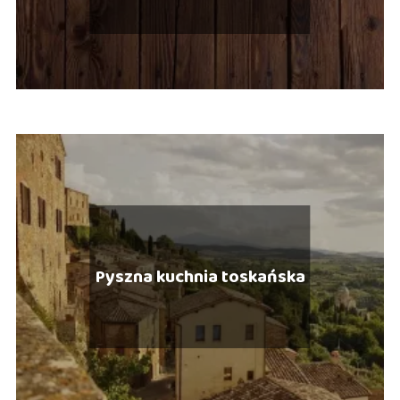
Pyszna kuchnia toskańska