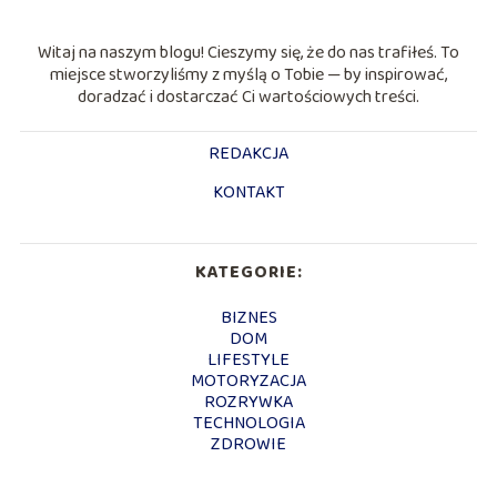
Witaj na naszym blogu! Cieszymy się, że do nas trafiłeś. To
miejsce stworzyliśmy z myślą o Tobie — by inspirować,
doradzać i dostarczać Ci wartościowych treści.
REDAKCJA
KONTAKT
KATEGORIE:
BIZNES
DOM
LIFESTYLE
MOTORYZACJA
ROZRYWKA
TECHNOLOGIA
ZDROWIE