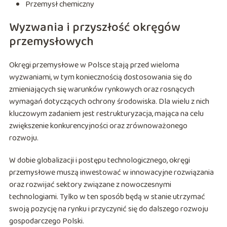
Przemysł chemiczny
Wyzwania i przyszłość okręgów
przemysłowych
Okręgi przemysłowe w Polsce stają przed wieloma
wyzwaniami, w tym koniecznością dostosowania się do
zmieniających się warunków rynkowych oraz rosnących
wymagań dotyczących ochrony środowiska. Dla wielu z nich
kluczowym zadaniem jest restrukturyzacja, mająca na celu
zwiększenie konkurencyjności oraz zrównoważonego
rozwoju.
W dobie globalizacji i postępu technologicznego, okręgi
przemysłowe muszą inwestować w innowacyjne rozwiązania
oraz rozwijać sektory związane z nowoczesnymi
technologiami. Tylko w ten sposób będą w stanie utrzymać
swoją pozycję na rynku i przyczynić się do dalszego rozwoju
gospodarczego Polski.