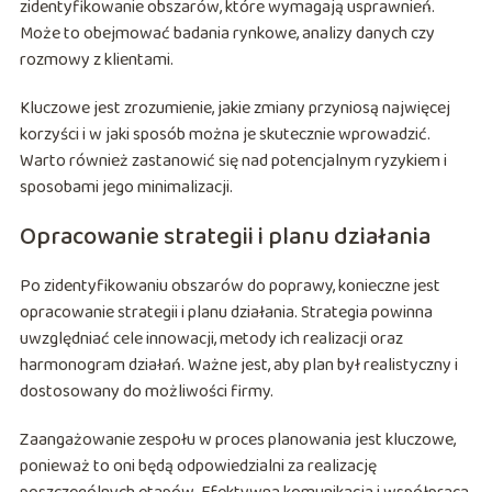
zidentyfikowanie obszarów, które wymagają usprawnień.
Może to obejmować badania rynkowe, analizy danych czy
rozmowy z klientami.
Kluczowe jest zrozumienie, jakie zmiany przyniosą najwięcej
korzyści i w jaki sposób można je skutecznie wprowadzić.
Warto również zastanowić się nad potencjalnym ryzykiem i
sposobami jego minimalizacji.
Opracowanie strategii i planu działania
Po zidentyfikowaniu obszarów do poprawy, konieczne jest
opracowanie strategii i planu działania. Strategia powinna
uwzględniać cele innowacji, metody ich realizacji oraz
harmonogram działań. Ważne jest, aby plan był realistyczny i
dostosowany do możliwości firmy.
Zaangażowanie zespołu w proces planowania jest kluczowe,
ponieważ to oni będą odpowiedzialni za realizację