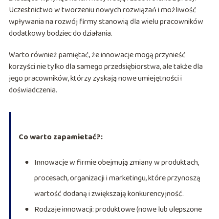
Uczestnictwo w tworzeniu nowych rozwiązań i możliwość
wpływania na rozwój firmy stanowią dla wielu pracowników
dodatkowy bodziec do działania.
Warto również pamiętać, że innowacje mogą przynieść
korzyści nie tylko dla samego przedsiębiorstwa, ale także dla
jego pracowników, którzy zyskają nowe umiejętności i
doświadczenia.
Co warto zapamietać?:
Innowacje w firmie obejmują zmiany w produktach,
procesach, organizacji i marketingu, które przynoszą
wartość dodaną i zwiększają konkurencyjność.
Rodzaje innowacji: produktowe (nowe lub ulepszone