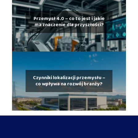
Przemysł 4.0 – co to jest i jakie
ma znaczenie dla przyszłości?
Czynniki lokalizacji przemysłu –
co wpływa na rozwój branży?