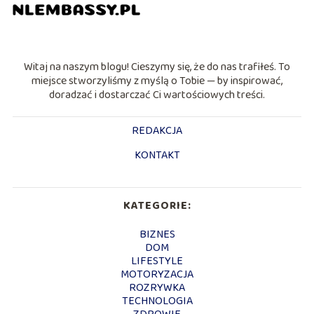
Witaj na naszym blogu! Cieszymy się, że do nas trafiłeś. To
miejsce stworzyliśmy z myślą o Tobie — by inspirować,
doradzać i dostarczać Ci wartościowych treści.
REDAKCJA
KONTAKT
KATEGORIE:
BIZNES
DOM
LIFESTYLE
MOTORYZACJA
ROZRYWKA
TECHNOLOGIA