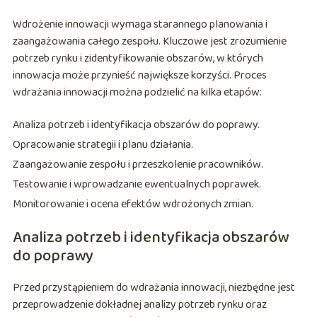
Wdrożenie innowacji wymaga starannego planowania i
zaangażowania całego zespołu. Kluczowe jest zrozumienie
potrzeb rynku i zidentyfikowanie obszarów, w których
innowacja może przynieść największe korzyści. Proces
wdrażania innowacji można podzielić na kilka etapów:
Analiza potrzeb i identyfikacja obszarów do poprawy.
Opracowanie strategii i planu działania.
Zaangażowanie zespołu i przeszkolenie pracowników.
Testowanie i wprowadzanie ewentualnych poprawek.
Monitorowanie i ocena efektów wdrożonych zmian.
Analiza potrzeb i identyfikacja obszarów
do poprawy
Przed przystąpieniem do wdrażania innowacji, niezbędne jest
przeprowadzenie dokładnej analizy potrzeb rynku oraz