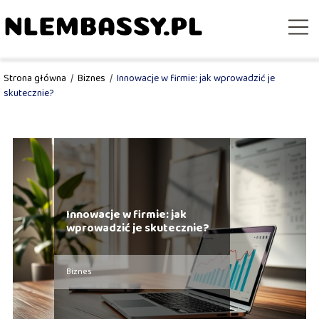
Strona główna
/
Biznes
/
Innowacje w firmie: jak wprowadzić je
skutecznie?
Innowacje w firmie: jak
wprowadzić je skutecznie?
Biznes