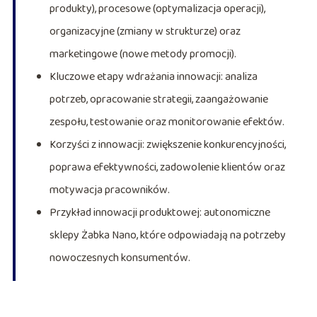
produkty), procesowe (optymalizacja operacji),
organizacyjne (zmiany w strukturze) oraz
marketingowe (nowe metody promocji).
Kluczowe etapy wdrażania innowacji: analiza
potrzeb, opracowanie strategii, zaangażowanie
zespołu, testowanie oraz monitorowanie efektów.
Korzyści z innowacji: zwiększenie konkurencyjności,
poprawa efektywności, zadowolenie klientów oraz
motywacja pracowników.
Przykład innowacji produktowej: autonomiczne
sklepy Żabka Nano, które odpowiadają na potrzeby
nowoczesnych konsumentów.