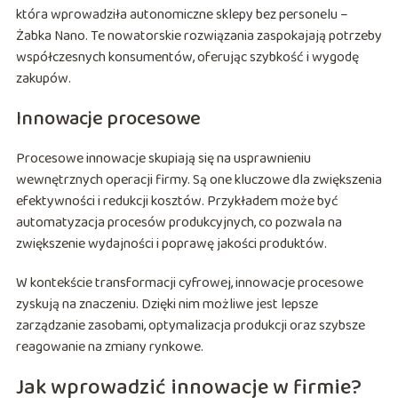
która wprowadziła autonomiczne sklepy bez personelu –
Żabka Nano. Te nowatorskie rozwiązania zaspokajają potrzeby
współczesnych konsumentów, oferując szybkość i wygodę
zakupów.
Innowacje procesowe
Procesowe innowacje skupiają się na usprawnieniu
wewnętrznych operacji firmy. Są one kluczowe dla zwiększenia
efektywności i redukcji kosztów. Przykładem może być
automatyzacja procesów produkcyjnych, co pozwala na
zwiększenie wydajności i poprawę jakości produktów.
W kontekście transformacji cyfrowej, innowacje procesowe
zyskują na znaczeniu. Dzięki nim możliwe jest lepsze
zarządzanie zasobami, optymalizacja produkcji oraz szybsze
reagowanie na zmiany rynkowe.
Jak wprowadzić innowacje w firmie?