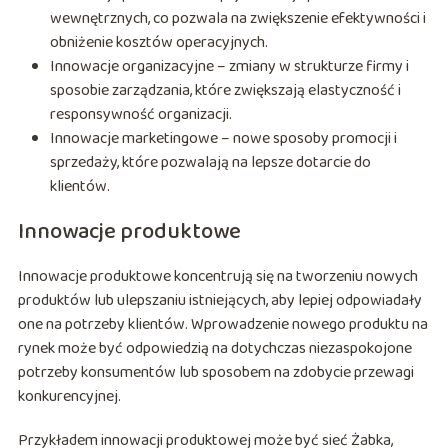
wewnętrznych, co pozwala na zwiększenie efektywności i
obniżenie kosztów operacyjnych.
Innowacje organizacyjne – zmiany w strukturze firmy i
sposobie zarządzania, które zwiększają elastyczność i
responsywność organizacji.
Innowacje marketingowe – nowe sposoby promocji i
sprzedaży, które pozwalają na lepsze dotarcie do
klientów.
Innowacje produktowe
Innowacje produktowe koncentrują się na tworzeniu nowych
produktów lub ulepszaniu istniejących, aby lepiej odpowiadały
one na potrzeby klientów. Wprowadzenie nowego produktu na
rynek może być odpowiedzią na dotychczas niezaspokojone
potrzeby konsumentów lub sposobem na zdobycie przewagi
konkurencyjnej.
Przykładem innowacji produktowej może być sieć Żabka,