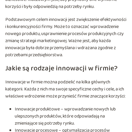
korzyści i były odpowiedzią na potrzeby rynku.
Podstawowym celem innowacji jest zwiększenie efektywności
i konkurencyjności firmy. Może to oznaczać wprowadzenie
nowego produktu, usprawnienie procesów produkcyjnych czy
zmianę strategii marketingowej. Ważne jest, aby każda
innowacja była dobrze przemyślana i wdrażana zgodnie z
potrzebami przedsiębiorstwa.
Jakie są rodzaje innowacji w firmie?
Innowacje w firmie można podzielić na kilka głównych
kategorii. Każda z nich ma swoje specyficzne cechy i cele, a ich
właściwe wdrożenie może przynieść firmie znaczące korzyści:
Innowacje produktowe – wprowadzanie nowych lub
ulepszonych produktów, które odpowiadają na
zmieniające się potrzeby rynku.
Innowacje procesowe – optymalizacja procesów