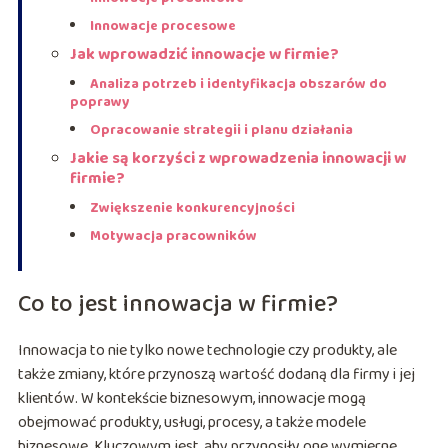
Innowacje procesowe
Jak wprowadzić innowacje w firmie?
Analiza potrzeb i identyfikacja obszarów do
poprawy
Opracowanie strategii i planu działania
Jakie są korzyści z wprowadzenia innowacji w
firmie?
Zwiększenie konkurencyjności
Motywacja pracowników
Co to jest innowacja w firmie?
Innowacja to nie tylko nowe technologie czy produkty, ale
także zmiany, które przynoszą wartość dodaną dla firmy i jej
klientów. W kontekście biznesowym, innowacje mogą
obejmować produkty, usługi, procesy, a także modele
biznesowe. Kluczowym jest, aby przynosiły one wymierne