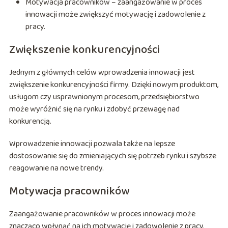
Motywacja pracowników – zaangażowanie w proces
innowacji może zwiększyć motywację i zadowolenie z
pracy.
Zwiększenie konkurencyjności
Jednym z głównych celów wprowadzenia innowacji jest
zwiększenie konkurencyjności firmy. Dzięki nowym produktom,
usługom czy usprawnionym procesom, przedsiębiorstwo
może wyróżnić się na rynku i zdobyć przewagę nad
konkurencją.
Wprowadzenie innowacji pozwala także na lepsze
dostosowanie się do zmieniających się potrzeb rynku i szybsze
reagowanie na nowe trendy.
Motywacja pracowników
Zaangażowanie pracowników w proces innowacji może
znacząco wpłynąć na ich motywację i zadowolenie z pracy.