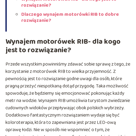
rozwiązanie?
Dlaczego wynajem motorówki RIB to dobre
rozwiązanie?
Wynajem motorówek RIB- dla kogo
jest to rozwiązanie?
Przede wszystkim powinniśmy zdawać sobie sprawę z tego, że
korzystanie z motorówek RIB to wielka przyjemność. Z
pewnością jest to rozwiązanie godne uwagi dla osób, które
pragną przeżyć niespotkaną dotąd przygodę. Taka możliwość
spowoduje, że będziemy się emocjonować pokonując każdy
metr na wodzie. Wynajem RIB umożliwia turystom zwiedzanie
cudownych widoków przepływając obok polskich wybrzeży.
Dodatkowo fantastycznym rozwiązaniem wydaje się być
koloroterapia, która to zapewniana jest przez LED-ową
oprawę łodzi. Nie w sposób nie wspomnieć o tym, że