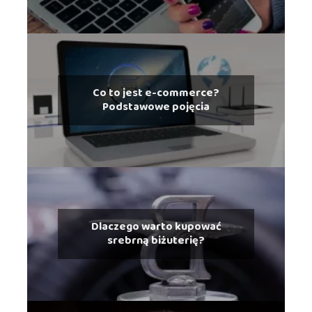
Co to jest e-commerce?
Podstawowe pojęcia
Dlaczego warto kupować
srebrną biżuterię?