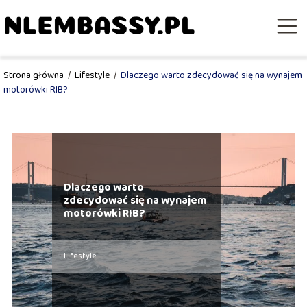
Strona główna
/
Lifestyle
/
Dlaczego warto zdecydować się na wynajem
motorówki RIB?
Dlaczego warto
zdecydować się na wynajem
motorówki RIB?
Lifestyle