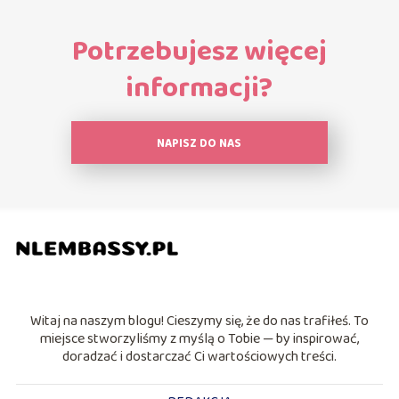
Potrzebujesz więcej
informacji?
NAPISZ DO NAS
Witaj na naszym blogu! Cieszymy się, że do nas trafiłeś. To
miejsce stworzyliśmy z myślą o Tobie — by inspirować,
doradzać i dostarczać Ci wartościowych treści.