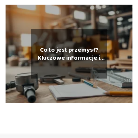
Co to jest przemysł?
Kluczowe informacje i
definicje