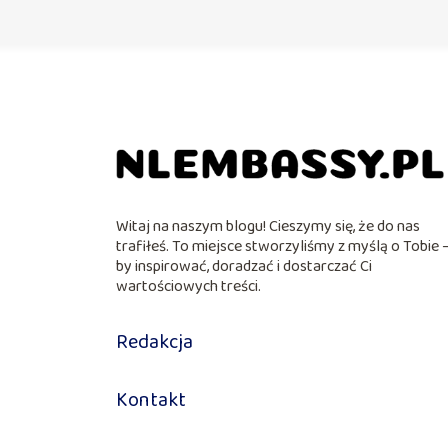
Witaj na naszym blogu! Cieszymy się, że do nas
trafiłeś. To miejsce stworzyliśmy z myślą o Tobie 
by inspirować, doradzać i dostarczać Ci
wartościowych treści.
Redakcja
Kontakt