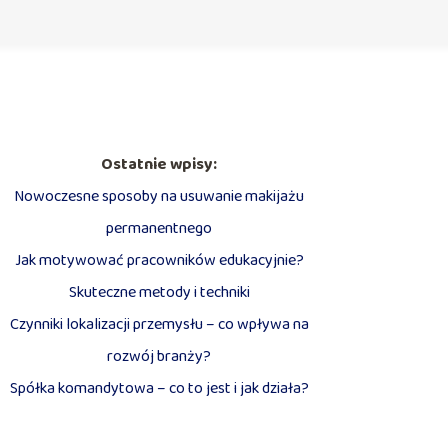
Ostatnie wpisy:
Nowoczesne sposoby na usuwanie makijażu
permanentnego
Jak motywować pracowników edukacyjnie?
Skuteczne metody i techniki
Czynniki lokalizacji przemysłu – co wpływa na
rozwój branży?
Spółka komandytowa – co to jest i jak działa?