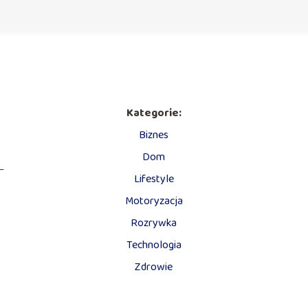
Kategorie:
Biznes
Dom
—
Lifestyle
Motoryzacja
Rozrywka
Technologia
Zdrowie