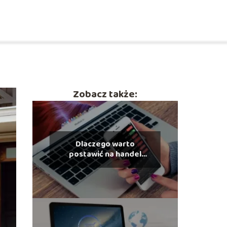
Zobacz także:
Dlaczego warto
postawić na handel
elektroniczny?