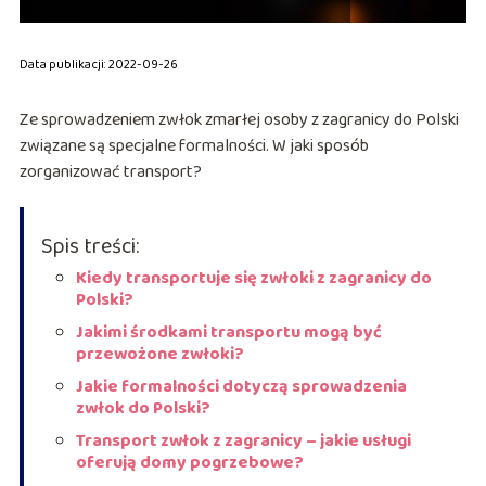
Data publikacji: 2022-09-26
Ze sprowadzeniem zwłok zmarłej osoby z zagranicy do Polski
związane są specjalne formalności. W jaki sposób
zorganizować transport?
Spis treści:
Kiedy transportuje się zwłoki z zagranicy do
Polski?
Jakimi środkami transportu mogą być
przewożone zwłoki?
Jakie formalności dotyczą sprowadzenia
zwłok do Polski?
Transport zwłok z zagranicy – jakie usługi
oferują domy pogrzebowe?