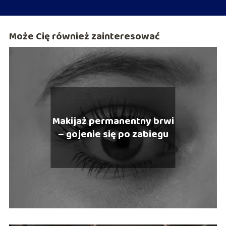
Może Cię również zainteresować
Makijaż permanentny brwi
– gojenie się po zabiegu