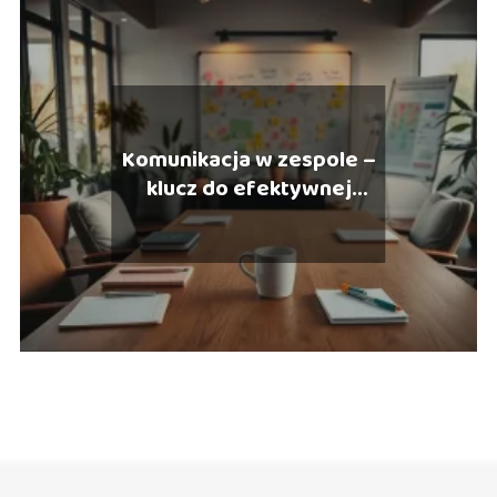
Komunikacja w zespole –
klucz do efektywnej
współpracy i sukcesu