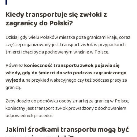
Kiedy transportuje się zwłoki z
zagranicy do Polski?
Dzisiaj, gdy wielu Polaków mieszka poza granicami kraju, coraz
częściej organizowany jest transport zwłok w przypadku ich
śmierci i chęci bycia pochowanym właśnie w Polsce.
Również
konieczność transportu zwłok pojawia się
wtedy, gdy do śmierci doszło podczas zagranicznego
wyjazdu
, na przykład wakacyjnego czy też podczas pracy za
granicą.
Żeby doszło do pochówku osoby zmarłej za granicą w Polsce,
konieczny jest transport zwłok prowadzony z dochowaniem
odpowiednich procedur.
Jakimi środkami transportu mogą być