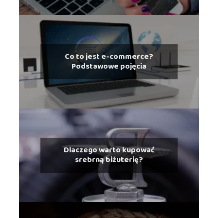
Co to jest e-commerce?
Podstawowe pojęcia
Dlaczego warto kupować
srebrną biżuterię?