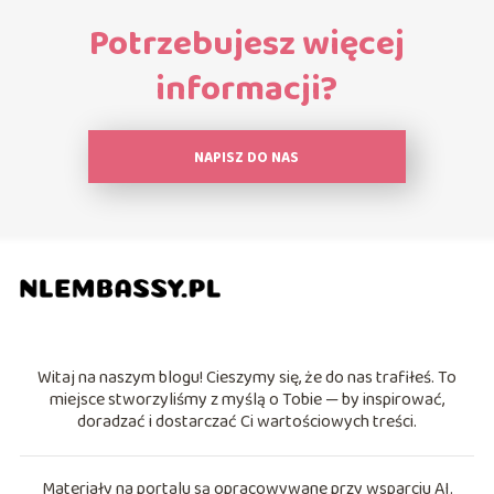
Potrzebujesz więcej
informacji?
NAPISZ DO NAS
Witaj na naszym blogu! Cieszymy się, że do nas trafiłeś. To
miejsce stworzyliśmy z myślą o Tobie — by inspirować,
doradzać i dostarczać Ci wartościowych treści.
Materiały na portalu są opracowywane przy wsparciu AI.