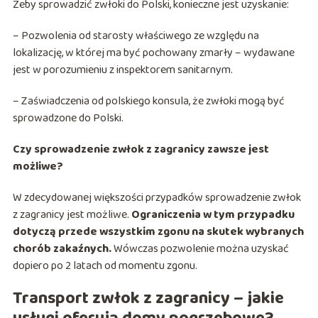
Żeby sprowadzić zwłoki do Polski, konieczne jest uzyskanie:
– Pozwolenia od starosty właściwego ze względu na
lokalizację, w której ma być pochowany zmarły – wydawane
jest w porozumieniu z inspektorem sanitarnym.
– Zaświadczenia od polskiego konsula, że zwłoki mogą być
sprowadzone do Polski.
Czy sprowadzenie zwłok z zagranicy zawsze jest
możliwe?
W zdecydowanej większości przypadków sprowadzenie zwłok
z zagranicy jest możliwe.
Ograniczenia w tym przypadku
dotyczą przede wszystkim zgonu na skutek wybranych
chorób zakaźnych.
Wówczas pozwolenie można uzyskać
dopiero po 2 latach od momentu zgonu.
Transport zwłok z zagranicy – jakie