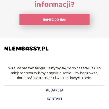
informacji?
NAPISZ DO NAS
Witaj na naszym blogu! Cieszymy się, że do nas trafiłeś. To
miejsce stworzyliśmy z myślą o Tobie — by inspirować,
doradzać i dostarczać Ci wartościowych treści.
REDAKCJA
KONTAKT