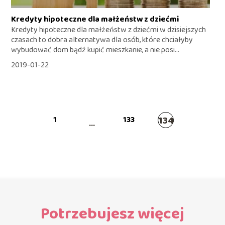
Kredyty hipoteczne dla małżeństw z dziećmi
Kredyty hipoteczne dla małżeństw z dziećmi w dzisiejszych
czasach to dobra alternatywa dla osób, które chciałyby
wybudować dom bądź kupić mieszkanie, a nie posi...
2019-01-22
134
1
133
...
Potrzebujesz więcej