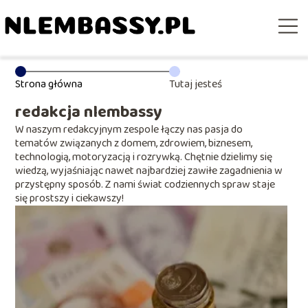
Strona główna
Tutaj jesteś
redakcja nlembassy
W naszym redakcyjnym zespole łączy nas pasja do
tematów związanych z domem, zdrowiem, biznesem,
technologią, motoryzacją i rozrywką. Chętnie dzielimy się
wiedzą, wyjaśniając nawet najbardziej zawiłe zagadnienia w
przystępny sposób. Z nami świat codziennych spraw staje
się prostszy i ciekawszy!