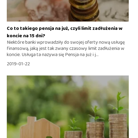
Co to takiego pensja na już, czyli limit zadłużenia w
koncie na 15 dni?
Niektóre banki wprowadziły do swojej oferty nową usługę
finansową, jaką jest tak zwany czasowy limit zadłużenia w
koncie. Usługa ta nazywa się Pensja na już i j...
2019-01-22