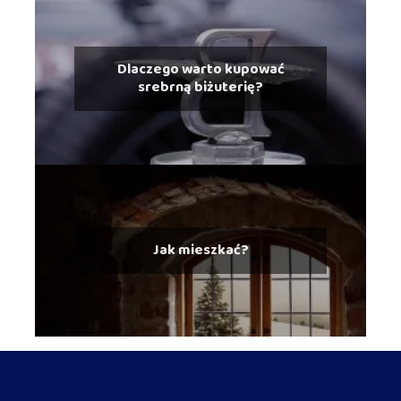
Dlaczego warto kupować
srebrną biżuterię?
Jak mieszkać?