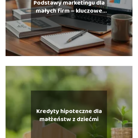
Podstawy marketingu dla
małych firm – kluczowe
strategie i narzędzia
Kredyty hipoteczne dla
małżeństw z dziećmi