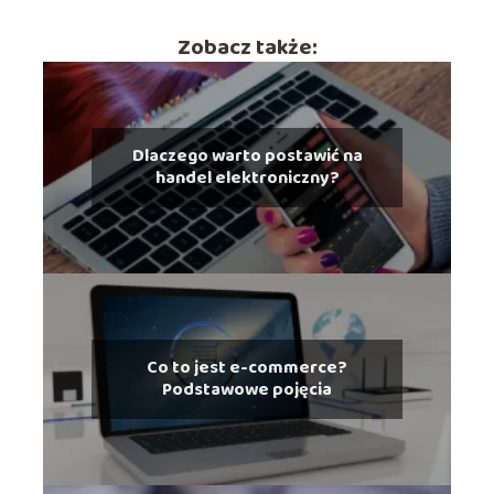
Zobacz także:
Dlaczego warto postawić na
handel elektroniczny?
Co to jest e-commerce?
Podstawowe pojęcia