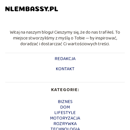
Witaj na naszym blogu! Cieszymy się, że do nas trafiłeś. To
miejsce stworzyliśmy z myślą o Tobie — by inspirować,
doradzać i dostarczać Ci wartościowych treści.
REDAKCJA
KONTAKT
KATEGORIE:
BIZNES
DOM
LIFESTYLE
MOTORYZACJA
ROZRYWKA
TECHNOLOGIA