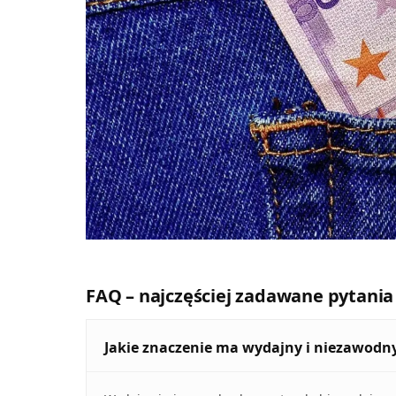
FAQ – najczęściej zadawane pytania
Jakie znaczenie ma wydajny i niezawodn