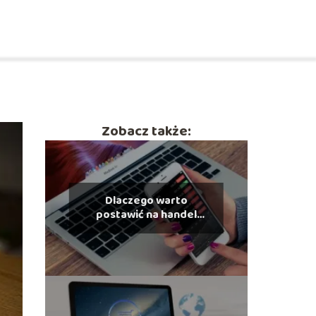
Zobacz także:
Dlaczego warto
postawić na handel
elektroniczny?