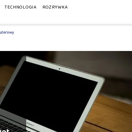
TECHNOLOGIA
ROZRYWKA
puterowy