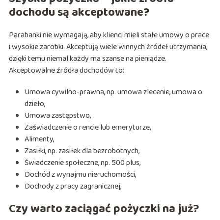
dochodu są akceptowane?
Parabanki nie wymagają, aby klienci mieli stałe umowy o prace
i wysokie zarobki. Akceptują wiele winnych źródeł utrzymania,
dzięki temu niemal każdy ma szanse na pieniądze.
Akceptowalne źródła dochodów to:
Umowa cywilno-prawna, np. umowa zlecenie, umowa o
dzieło,
Umowa zastępstwo,
Zaświadczenie o rencie lub emeryturze,
Alimenty,
Zasiłki, np. zasiłek dla bezrobotnych,
Świadczenie społeczne, np. 500 plus,
Dochód z wynajmu nieruchomości,
Dochody z pracy zagranicznej,
Czy warto zaciągać pożyczki na już?