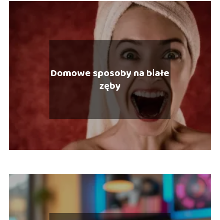
Domowe sposoby na białe
zęby