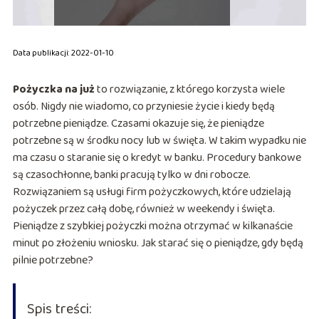
Data publikacji: 2022-01-10
Pożyczka na już
to rozwiązanie, z którego korzysta wiele
osób. Nigdy nie wiadomo, co przyniesie życie i kiedy będą
potrzebne pieniądze. Czasami okazuje się, że pieniądze
potrzebne są w środku nocy lub w święta. W takim wypadku nie
ma czasu o staranie się o kredyt w banku. Procedury bankowe
są czasochłonne, banki pracują tylko w dni robocze.
Rozwiązaniem są usługi firm pożyczkowych, które udzielają
pożyczek przez całą dobę, również w weekendy i święta.
Pieniądze z szybkiej pożyczki można otrzymać w kilkanaście
minut po złożeniu wniosku. Jak starać się o pieniądze, gdy będą
pilnie potrzebne?
Spis treści: