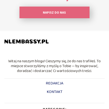
NAPISZ DO NAS
Witaj na naszym blogu! Cieszymy się, że do nas trafiłeś. To
miejsce stworzyliśmy z myślą o Tobie — by inspirować,
doradzać i dostarczać Ci wartościowych treści.
REDAKCJA
KONTAKT