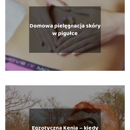
Domowa pielęgnacja skóry
w pigułce
Egzotyczna Kenia – kiedy