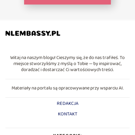
Witaj na naszym blogu! Cieszymy się, że do nas trafiłeś. To
miejsce stworzyliśmy z myślą o Tobie — by inspirować,
doradzać i dostarczać Ci wartościowych treści.
Materiały na portalu są opracowywane przy wsparciu AI.
REDAKCJA
KONTAKT