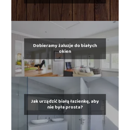
Dobieramy żaluzje do białych
okien
Jak urządzić białą łazienkę, aby
nie była prosta?