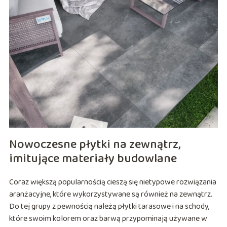
Nowoczesne płytki na zewnątrz,
imitujące materiały budowlane
Coraz większą popularnością cieszą się nietypowe rozwiązania
aranżacyjne, które wykorzystywane są również na zewnątrz.
Do tej grupy z pewnością należą płytki tarasowe i na schody,
które swoim kolorem oraz barwą przypominają używane w