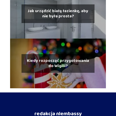
Jak urządzić białą łazienkę, aby
nie była prosta?
Kiedy rozpocząć przygotowania
do Wigilii?
redakcja nlembassy