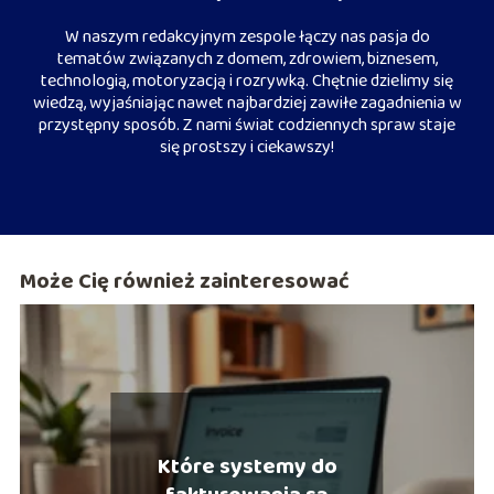
W naszym redakcyjnym zespole łączy nas pasja do
tematów związanych z domem, zdrowiem, biznesem,
technologią, motoryzacją i rozrywką. Chętnie dzielimy się
wiedzą, wyjaśniając nawet najbardziej zawiłe zagadnienia w
przystępny sposób. Z nami świat codziennych spraw staje
się prostszy i ciekawszy!
Może Cię również zainteresować
Które systemy do