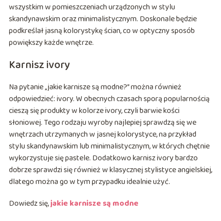
wszystkim w pomieszczeniach urządzonych w stylu
skandynawskim oraz minimalistycznym. Doskonale będzie
podkreślał jasną kolorystykę ścian, co w optyczny sposób
powiększy każde wnętrze.
Karnisz ivory
Na pytanie „jakie karnisze są modne?” można również
odpowiedzieć: ivory. W obecnych czasach sporą popularnością
cieszą się produkty w kolorze ivory, czyli barwie kości
słoniowej. Tego rodzaju wyroby najlepiej sprawdzą się we
wnętrzach utrzymanych w jasnej kolorystyce, na przykład
stylu skandynawskim lub minimalistycznym, w których chętnie
wykorzystuje się pastele. Dodatkowo karnisz ivory bardzo
dobrze sprawdzi się również w klasycznej stylistyce angielskiej,
dlatego można go w tym przypadku idealnie użyć.
Dowiedz się,
jakie karnisze są modne