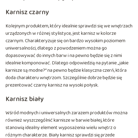
Karnisz czarny
Kolejnym produktem, który idealnie sprawdzi się we wnętrzach
urządzonych w różnej stylistyce, jest karnisz w kolorze
czarnym. Charakteryzuje się on bardzo wysokim poziomem
uniwersalności, dlatego z powodzeniem można go
dopasowywać do innych barw i na pewno będzie się z nimi
idealnie komponować. Dlatego odpowiedzią na pytanie „jakie
karnisze są modne?” na pewno będzie klasyczna czerń, która
doda charakteru wnętrzom. Szczególnie dobrze będzie się
prezentować czarny karnisz na wysoki połysk.
Karnisz biały
Wśród modnych i uniwersalnych zarazem produktów można
również wyszczególnić karnisze w barwie białej, które
stanowią idealny element wyposażenia wielu wnętrz o
różnym charakterze. Biały karnisz sprawdzi się przede