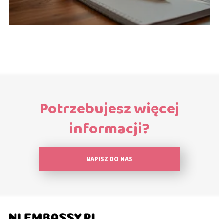
Potrzebujesz więcej
informacji?
NAPISZ DO NAS