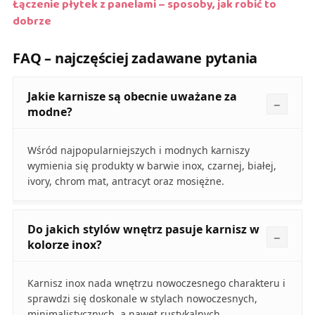
Łączenie płytek z panelami – sposoby, jak robić to
dobrze
FAQ – najczęściej zadawane pytania
Jakie karnisze są obecnie uważane za
modne?
Wśród najpopularniejszych i modnych karniszy
wymienia się produkty w barwie inox, czarnej, białej,
ivory, chrom mat, antracyt oraz mosiężne.
Do jakich stylów wnętrz pasuje karnisz w
kolorze inox?
Karnisz inox nada wnętrzu nowoczesnego charakteru i
sprawdzi się doskonale w stylach nowoczesnych,
minimalistycznych, a nawet rustykalnych.