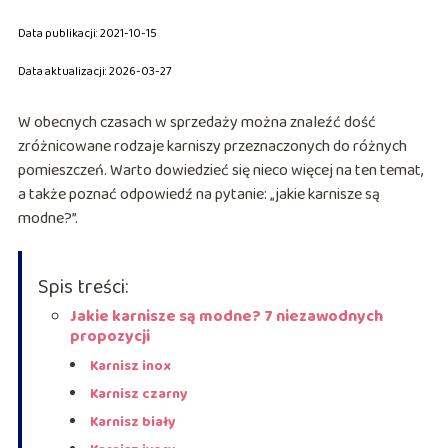
Data publikacji: 2021-10-15
Data aktualizacji: 2026-03-27
W obecnych czasach w sprzedaży można znaleźć dość
zróżnicowane rodzaje karniszy przeznaczonych do różnych
pomieszczeń. Warto dowiedzieć się nieco więcej na ten temat,
a także poznać odpowiedź na pytanie: „jakie karnisze są
modne?”.
Spis treści:
Jakie karnisze są modne? 7 niezawodnych
propozycji
Karnisz inox
Karnisz czarny
Karnisz biały