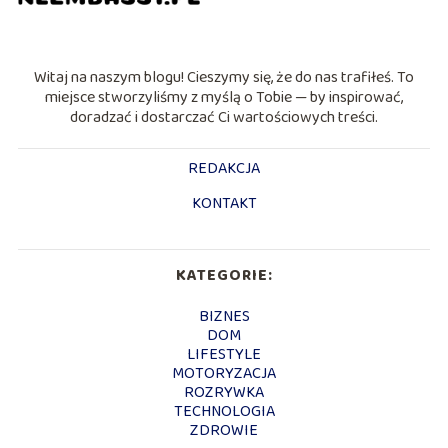
Witaj na naszym blogu! Cieszymy się, że do nas trafiłeś. To
miejsce stworzyliśmy z myślą o Tobie — by inspirować,
doradzać i dostarczać Ci wartościowych treści.
REDAKCJA
KONTAKT
KATEGORIE:
BIZNES
DOM
LIFESTYLE
MOTORYZACJA
ROZRYWKA
TECHNOLOGIA
ZDROWIE