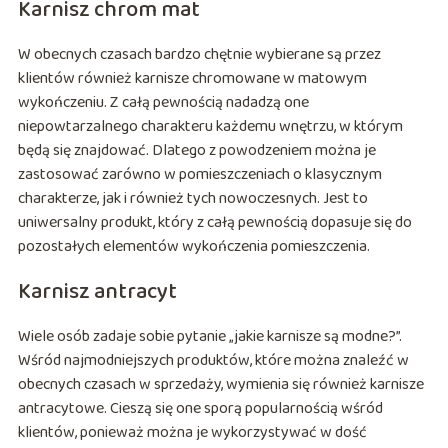
Karnisz chrom mat
W obecnych czasach bardzo chętnie wybierane są przez
klientów również karnisze chromowane w matowym
wykończeniu. Z całą pewnością nadadzą one
niepowtarzalnego charakteru każdemu wnętrzu, w którym
będą się znajdować. Dlatego z powodzeniem można je
zastosować zarówno w pomieszczeniach o klasycznym
charakterze, jak i również tych nowoczesnych. Jest to
uniwersalny produkt, który z całą pewnością dopasuje się do
pozostałych elementów wykończenia pomieszczenia.
Karnisz antracyt
Wiele osób zadaje sobie pytanie „jakie karnisze są modne?”.
Wśród najmodniejszych produktów, które można znaleźć w
obecnych czasach w sprzedaży, wymienia się również karnisze
antracytowe. Cieszą się one sporą popularnością wśród
klientów, ponieważ można je wykorzystywać w dość