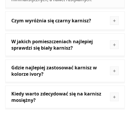
Czym wyróżnia się czarny karnisz?
W jakich pomieszczeniach najlepiej
sprawdzi się biały karnisz?
Gdzie najlepiej zastosować karnisz w
kolorze ivory?
Kiedy warto zdecydować się na karnisz
mosiężny?