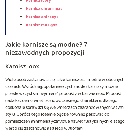
Karnisz ivory
Karnisz chrom mat
Karnisz antracyt
Karnisz mosiądz
Jakie karnisze są modne? 7
niezawodnych propozycji
Karnisz inox
Wiele osób zastanawia się, jakie karnisze są modne w obecnych
czasach. Wśród najpopularniejszych modeli karniszy można
przede wszystkim wymienić produkty w barwie inox. Produkt
nada każdemu wnętrzu nowoczesnego charakteru, dlatego
doskonale sprawdzi się we wnętrzach zaaranżowanych w tym
stylu. Oprócz tego idealnie będzie również pasować do
pomieszczeń minimalistycznych, a nawet rustykalnych, dlatego
warto się zastanowić nad jego wyborem.