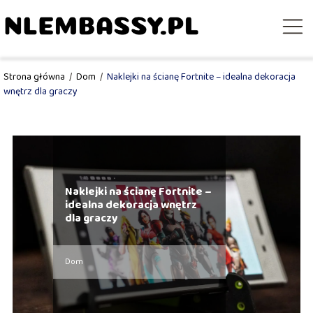
Strona główna
/
Dom
/
Naklejki na ścianę Fortnite – idealna dekoracja
wnętrz dla graczy
Naklejki na ścianę Fortnite –
idealna dekoracja wnętrz
dla graczy
Dom