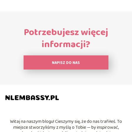
Potrzebujesz więcej
informacji?
NAPISZ DO NAS
Witaj na naszym blogu! Cieszymy się, że do nas trafiłeś. To
miejsce stworzyliśmy z myślą o Tobie — by inspirować,