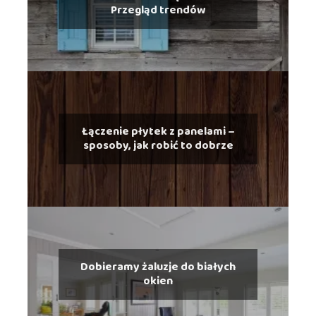
Przegląd trendów
Łączenie płytek z panelami –
sposoby, jak robić to dobrze
Dobieramy żaluzje do białych
okien