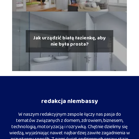
Jak urządzić białą łazienkę, aby
nie była prosta?
redakcja nlembassy
W naszym redakcyjnym zespole łączy nas pasja do
tematów związanych z domem, zdrowiem, biznesem,
technologią, motoryzacją i rozrywką. Chętnie dzielimy się
wiedzą, wyjaśniając nawet najbardziej zawiłe zagadnienia w