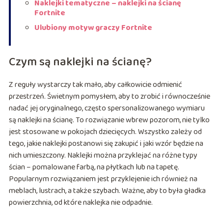
Naklejki tematyczne – naklejki na ścianę
Fortnite
Ulubiony motyw graczy Fortnite
Czym są naklejki na ścianę?
Z reguły wystarczy tak mało, aby całkowicie odmienić
przestrzeń. Świetnym pomysłem, aby to zrobić i równocześnie
nadać jej oryginalnego, często spersonalizowanego wymiaru
są naklejki na ścianę. To rozwiązanie wbrew pozorom, nie tylko
jest stosowane w pokojach dziecięcych. Wszystko zależy od
tego, jakie naklejki postanowi się zakupić i jaki wzór będzie na
nich umieszczony. Naklejki można przyklejać na różne typy
ścian – pomalowane farbą, na płytkach lub na tapetę.
Popularnym rozwiązaniem jest przyklejenie ich również na
meblach, lustrach, a także szybach. Ważne, aby to była gładka
powierzchnia, od które naklejka nie odpadnie.