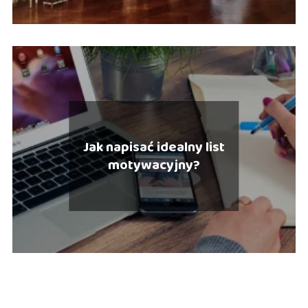
Jak napisać idealny list
motywacyjny?