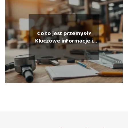
Co to jest przemysł?
Kluczowe informacje i
definicje