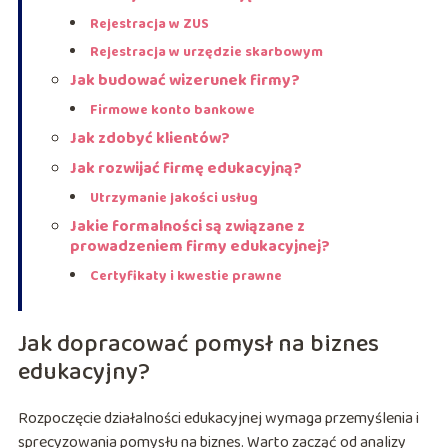
Rejestracja w ZUS
Rejestracja w urzędzie skarbowym
Jak budować wizerunek firmy?
Firmowe konto bankowe
Jak zdobyć klientów?
Jak rozwijać firmę edukacyjną?
Utrzymanie jakości usług
Jakie formalności są związane z
prowadzeniem firmy edukacyjnej?
Certyfikaty i kwestie prawne
Jak dopracować pomysł na biznes
edukacyjny?
Rozpoczęcie działalności edukacyjnej wymaga przemyślenia i
sprecyzowania pomysłu na biznes. Warto zacząć od analizy