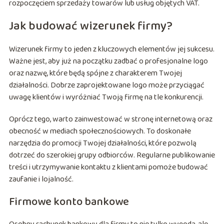
rozpoczęciem sprzedaży towarów lub usług objętych VAT.
Jak budować wizerunek firmy?
Wizerunek firmy to jeden z kluczowych elementów jej sukcesu.
Ważne jest, aby już na początku zadbać o profesjonalne logo
oraz nazwę, które będą spójne z charakterem Twojej
działalności. Dobrze zaprojektowane logo może przyciągać
uwagę klientów i wyróżniać Twoją firmę na tle konkurencji.
Oprócz tego, warto zainwestować w stronę internetową oraz
obecność w mediach społecznościowych. To doskonałe
narzędzia do promocji Twojej działalności, które pozwolą
dotrzeć do szerokiej grupy odbiorców. Regularne publikowanie
treści i utrzymywanie kontaktu z klientami pomoże budować
zaufanie i lojalność.
Firmowe konto bankowe