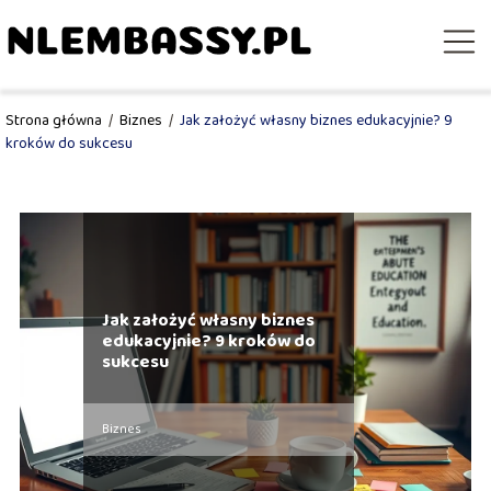
Strona główna
/
Biznes
/
Jak założyć własny biznes edukacyjnie? 9
kroków do sukcesu
Jak założyć własny biznes
edukacyjnie? 9 kroków do
sukcesu
Biznes