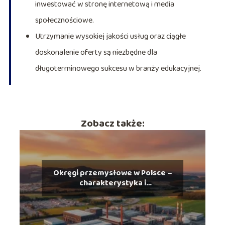
inwestować w stronę internetową i media
społecznościowe.
Utrzymanie wysokiej jakości usług oraz ciągłe
doskonalenie oferty są niezbędne dla
długoterminowego sukcesu w branży edukacyjnej.
Zobacz także:
Okręgi przemysłowe w Polsce –
charakterystyka i
rozmieszczenie