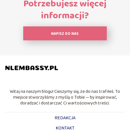
Potrzebujesz więcej
informacji?
NAPISZ DO NAS
Witaj na naszym blogu! Cieszymy się, że do nas trafiłeś. To
miejsce stworzyliśmy z myślą o Tobie — by inspirować,
doradzać i dostarczać Ci wartościowych treści.
REDAKCJA
KONTAKT