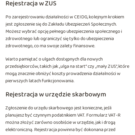
Rejestracja w ZUS
Po zarejestrowaniu działalności w CEIDG, kolejnym krokiem
jest zgłoszenie się do Zakładu Ubezpieczeń Społecznych.
Możesz wybrać opcję pełnego ubezpieczenia społecznego i
zdrowotnego lub ograniczyć się tylko do ubezpieczenia
zdrowotnego, co ma swoje zalety finansowe.
Warto pamiętać o ulgach dostępnych dla nowych
przedsiębiorców, takich jak „ulga na start” czy „mały ZUS”, które
mogą znacznie obniżyć koszty prowadzenia działalności w
pierwszych latach funkcjonowania.
Rejestracja w urzędzie skarbowym
Zgłoszenie do urzędu skarbowego jest konieczne, jeśli
planujesz być czynnym podatnikiem VAT. Formularz VAT-R
można złożyć zarówno osobiście w urzędzie, jak i drogą
elektroniczną. Rejestracja powinna być dokonana przed