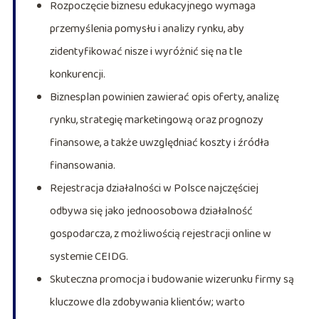
Rozpoczęcie biznesu edukacyjnego wymaga
przemyślenia pomysłu i analizy rynku, aby
zidentyfikować nisze i wyróżnić się na tle
konkurencji.
Biznesplan powinien zawierać opis oferty, analizę
rynku, strategię marketingową oraz prognozy
finansowe, a także uwzględniać koszty i źródła
finansowania.
Rejestracja działalności w Polsce najczęściej
odbywa się jako jednoosobowa działalność
gospodarcza, z możliwością rejestracji online w
systemie CEIDG.
Skuteczna promocja i budowanie wizerunku firmy są
kluczowe dla zdobywania klientów; warto