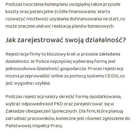
Podczas tworzenia biznesplanu uwzględnij także przyszłe
koszty oraz potencjalne źródła finansowania. Warto
rozważyć możliwość uzyskania dofinansowania na start, co
może znacznie ułatwić realizację planów biznesowych.
Jak zarejestrować swoją działalność?
Rejestracja firmy to kluczowy krok w procesie zakładania
działalności. W Polsce najczęściej wybieraną formą jest
jednoosobowa działalność gospodarcza. Proces rejestracji
można przeprowadzić online za pomocą systemu CEIDG, co
jest wygodne i szybkie.
Podczas rejestracji należy określić formę opodatkowania,
wybrać odpowiedni kod PKD oraz zarejestrować się w
Zakładzie Ubezpieczeń Społecznych. Dla firm, które planują
zatrudniać pracowników, konieczne jest również zgłoszenie do
Państwowej Inspekcji Pracy.