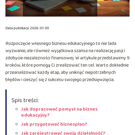
Data publikacji: 2026-01-30
Rozpoczęcie własnego biznesu edukacyjnego to nie lada
wyzwanie, ale również wyjątkowa szansa na realizację pasji i
zdobycie niezależności finansowej. W artykule przedstawimy 9
kroków, które pomogą Ci zrealizować ten cel. Warto dokładnie
przeanalizować każdy etap, aby uniknąć niepotrzebnych
błędów i cieszyć się z sukcesu swojego przedsięwzięcia.
Spis treści:
Jak dopracować pomysł na biznes
edukacyjny?
Jak przygotować biznesplan?
Jak zarejestrować swoją działalność?