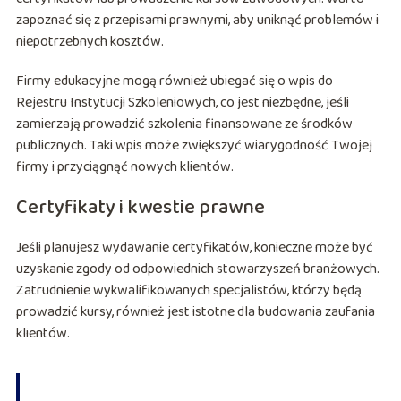
zapoznać się z przepisami prawnymi, aby uniknąć problemów i
niepotrzebnych kosztów.
Firmy edukacyjne mogą również ubiegać się o wpis do
Rejestru Instytucji Szkoleniowych, co jest niezbędne, jeśli
zamierzają prowadzić szkolenia finansowane ze środków
publicznych. Taki wpis może zwiększyć wiarygodność Twojej
firmy i przyciągnąć nowych klientów.
Certyfikaty i kwestie prawne
Jeśli planujesz wydawanie certyfikatów, konieczne może być
uzyskanie zgody od odpowiednich stowarzyszeń branżowych.
Zatrudnienie wykwalifikowanych specjalistów, którzy będą
prowadzić kursy, również jest istotne dla budowania zaufania
klientów.