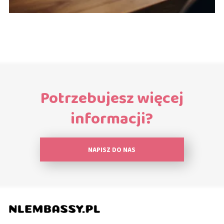
Potrzebujesz więcej
informacji?
NAPISZ DO NAS