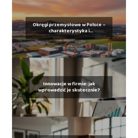
Okręgi przemysłowe w Polsce –
charakterystyka i
rozmieszczenie
Innowacje w firmie: jak
wprowadzić je skutecznie?