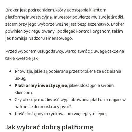
Broker jest pośrednikiem, który udostępnia klientom
platformę inwestycyjną. Inwestor powierza mu swoje środki,
zatem przy jego wyborze ważne jest bezpieczeństwo. Broker
powinien być regulowany i podlegać kontroli organom, takim
jak Komisja Nadzoru Finansowego.
Przed wyborem usługodawcy, warto zwrócić uwagę także na
takie kwestie, jak:
Prowizje, jakie są pobierane przez brokera za udzielanie
usług,
Platformy inwestycyjne
, jakie udostępnia swoim
klientom,
Czy oferuje możliwość wypróbowania platform najpierw
na koncie demonstracyjnym?
Ilość dostępnych rynków – im więcej, tym lepiej.
Jak wybrać dobrą platformę