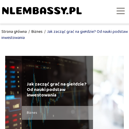
Strona główna
/
Biznes
/
Jak zacząć grać na giełdzie? Od nauki podstaw
inwestowania
Jak zacząć grać na giełdzie?
Od nauki podstaw
inwestowania
Biznes