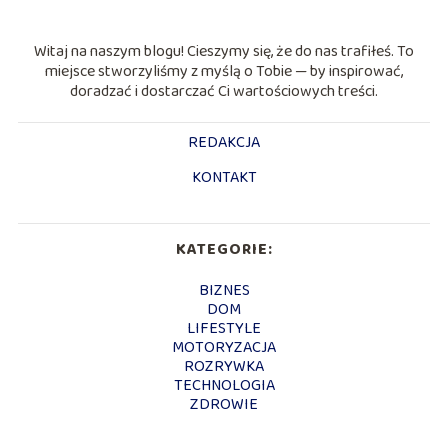
Witaj na naszym blogu! Cieszymy się, że do nas trafiłeś. To
miejsce stworzyliśmy z myślą o Tobie — by inspirować,
doradzać i dostarczać Ci wartościowych treści.
REDAKCJA
KONTAKT
KATEGORIE:
BIZNES
DOM
LIFESTYLE
MOTORYZACJA
ROZRYWKA
TECHNOLOGIA
ZDROWIE