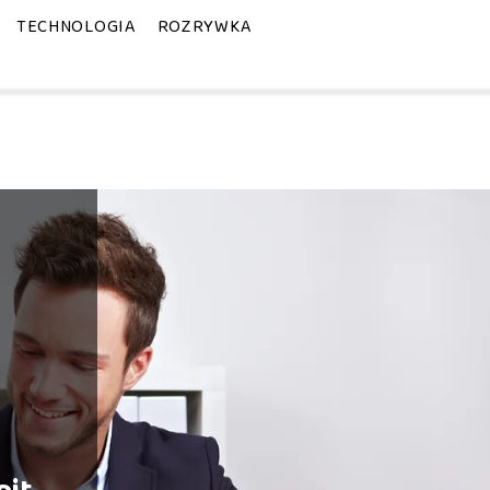
TECHNOLOGIA
ROZRYWKA