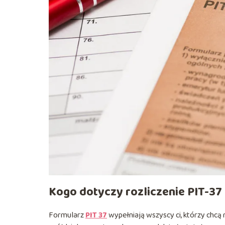
Kogo dotyczy rozliczenie PIT-37
Formularz
PIT 37
wypełniają wszyscy ci, którzy chcą