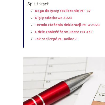
Spis treści:
Kogo dotyczy rozliczenie PIT-37
Ulgi podatkowe 2023
Termin złożenia deklaracji PIT w 2023
Gdzie znaleźć formularze PIT 37?
Jak rozliczyć PIT online?