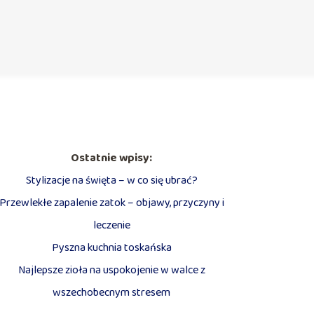
Ostatnie wpisy:
Stylizacje na święta – w co się ubrać?
Przewlekłe zapalenie zatok – objawy, przyczyny i
leczenie
Pyszna kuchnia toskańska
Najlepsze zioła na uspokojenie w walce z
wszechobecnym stresem