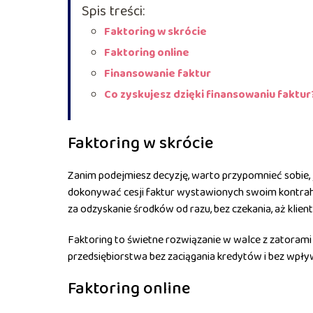
Spis treści:
Faktoring w skrócie
Faktoring online
Finansowanie faktur
Co zyskujesz dzięki finansowaniu faktur
Faktoring w skrócie
Zanim podejmiesz decyzję, warto przypomnieć sobie, ja
dokonywać cesji faktur wystawionych swoim kontrah
za odzyskanie środków od razu, bez czekania, aż klien
Faktoring to świetne rozwiązanie w walce z zatorami 
przedsiębiorstwa bez zaciągania kredytów i bez wpł
Faktoring online