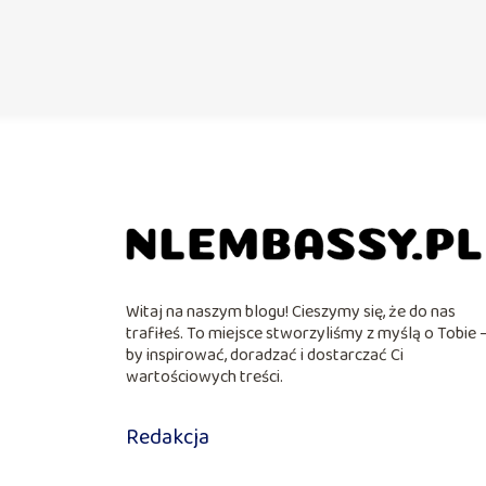
Witaj na naszym blogu! Cieszymy się, że do nas
trafiłeś. To miejsce stworzyliśmy z myślą o Tobie 
by inspirować, doradzać i dostarczać Ci
wartościowych treści.
Redakcja