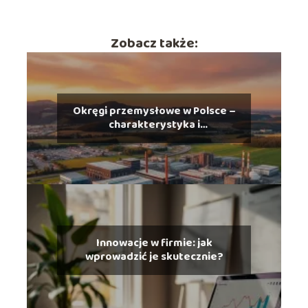
Zobacz także:
Okręgi przemysłowe w Polsce –
charakterystyka i
rozmieszczenie
Innowacje w firmie: jak
wprowadzić je skutecznie?