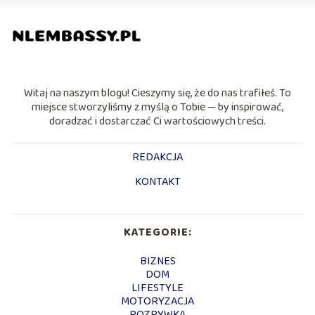
Witaj na naszym blogu! Cieszymy się, że do nas trafiłeś. To
miejsce stworzyliśmy z myślą o Tobie — by inspirować,
doradzać i dostarczać Ci wartościowych treści.
REDAKCJA
KONTAKT
KATEGORIE:
BIZNES
DOM
LIFESTYLE
MOTORYZACJA
ROZRYWKA