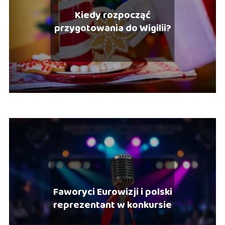
Kiedy rozpocząć
przygotowania do Wigilii?
Faworyci Eurowizji i polski
reprezentant w konkursie