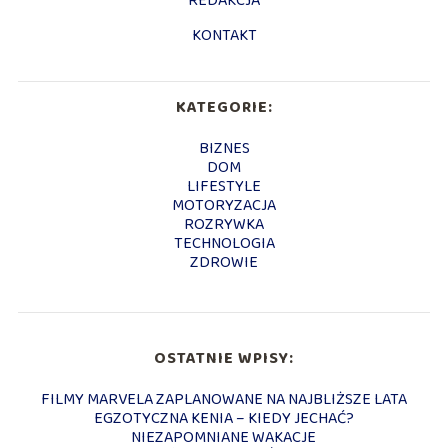
REDAKCJA
KONTAKT
KATEGORIE:
BIZNES
DOM
LIFESTYLE
MOTORYZACJA
ROZRYWKA
TECHNOLOGIA
ZDROWIE
OSTATNIE WPISY:
FILMY MARVELA ZAPLANOWANE NA NAJBLIŻSZE LATA
EGZOTYCZNA KENIA – KIEDY JECHAĆ?
NIEZAPOMNIANE WAKACJE