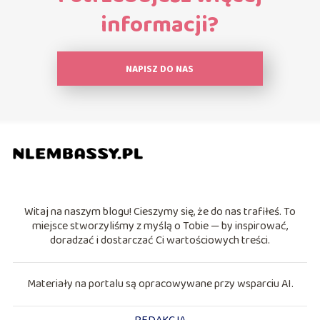
informacji?
NAPISZ DO NAS
Witaj na naszym blogu! Cieszymy się, że do nas trafiłeś. To
miejsce stworzyliśmy z myślą o Tobie — by inspirować,
doradzać i dostarczać Ci wartościowych treści.
Materiały na portalu są opracowywane przy wsparciu AI.