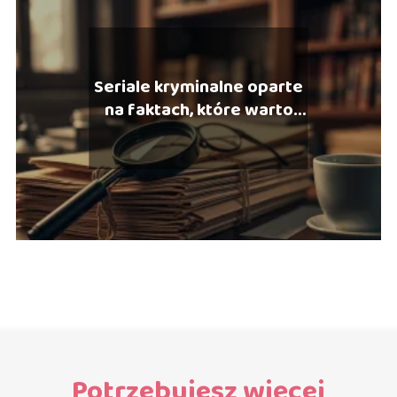
Seriale kryminalne oparte
na faktach, które warto
zobaczyć
Potrzebujesz więcej