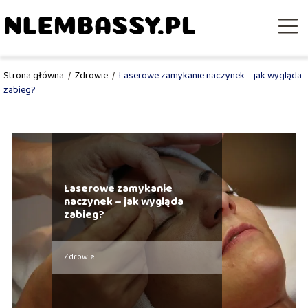
Strona główna
/
Zdrowie
/
Laserowe zamykanie naczynek – jak wygląda
zabieg?
Laserowe zamykanie
naczynek – jak wygląda
zabieg?
Zdrowie