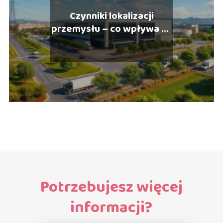
Czynniki lokalizacji
przemysłu – co wpływa na
rozwój branży?
Potrzebujesz więcej
informacji?