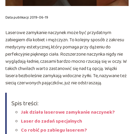
Data publikacji: 2019-06-19
Laserowe zamykanie naczynek może być przydatnym
zabiegiem dla kobiet i mężczyzn. To kolejny sposób z zakresu
medycyny estetycznej, który pomaga przy dążeniu do
perfekcyjnie pięknego ciała. Rozszerzone naczynka nigdy nie
wyglądają ładnie, czasami bardzo mocno rzucają się w oczy. W
takich chwilach warto zastanowić się nad tą opcją. Wiązki
lasera bezboleśnie zamykają widoczne żyłki. Te, nazywane też
siecią czerwonych pajączków, już nie odstraszają.
Spis treści:
Jak działa laserowe zamykanie naczynek?
Laser do zadań specjalnych
Co robić po zabiegu laserem?