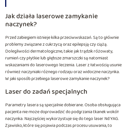
Jak działa laserowe zamykanie
naczynek?
Przed zabiegiem istnieje kilka przeciwwskazań. Są to głównie
problemy związane z cukrzycą oraz epilepsją czy ciążą.
Dolegliwości dermatologiczne, takie jak trądzik różowaty,
rumień czy płytkie lub głębsze zmarszczki są natomiast
wskazaniami do laserowego leczenia. Laser z łatwością usunie
również naczyniaki różnego rodzaju oraz widoczne naczynka.
W jaki sposób przebiega laserowe zamykanie naczynek?
Laser do zadań specjalnych
Parametry lasera są specjalnie dobierane. Osoba obsługująca
pacjenta nie może doprowadzić do podgrzania tkanek wokół
naczynka. Najczęściej wykorzystuje się do tego laser Nd:YAG.
Zjawisko, które się pojawia podczas procesu usuwania, to