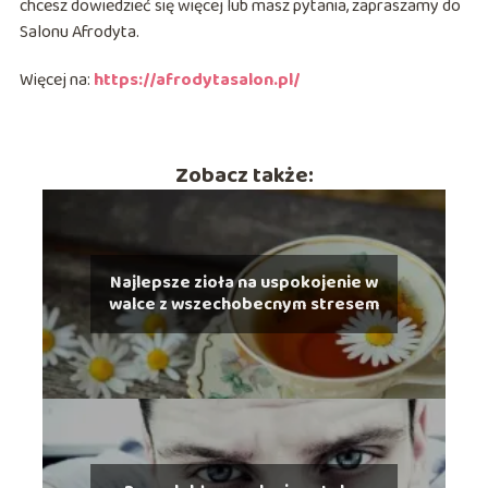
chcesz dowiedzieć się więcej lub masz pytania, zapraszamy do
Salonu Afrodyta.
Więcej na:
https://afrodytasalon.pl/
Zobacz także:
Najlepsze zioła na uspokojenie w
walce z wszechobecnym stresem