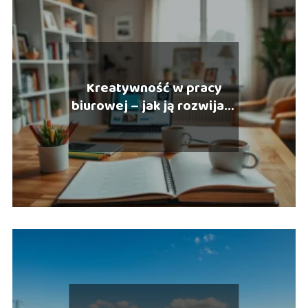
Kreatywność w pracy
biurowej – jak ją rozwijać i
wspierać?