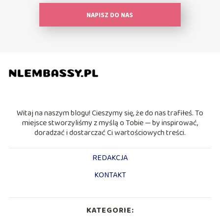
NAPISZ DO NAS
Witaj na naszym blogu! Cieszymy się, że do nas trafiłeś. To
miejsce stworzyliśmy z myślą o Tobie — by inspirować,
doradzać i dostarczać Ci wartościowych treści.
REDAKCJA
KONTAKT
KATEGORIE: