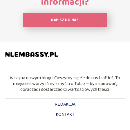
informacji?
NAPISZ DO NAS
Witaj na naszym blogu! Cieszymy się, że do nas trafiłeś. To
miejsce stworzyliśmy z myślą o Tobie — by inspirować,
doradzać i dostarczać Ci wartościowych treści.
REDAKCJA
KONTAKT