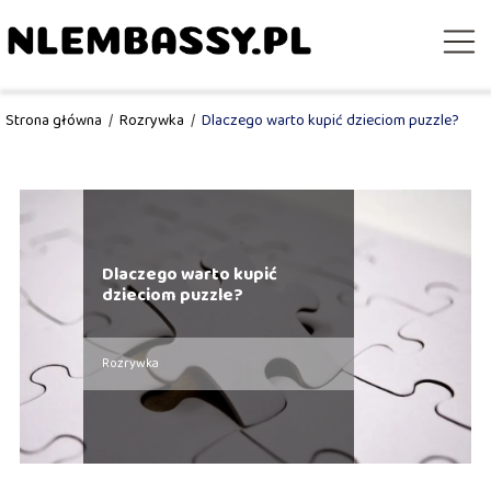
Strona główna
/
Rozrywka
/
Dlaczego warto kupić dzieciom puzzle?
Dlaczego warto kupić
dzieciom puzzle?
Rozrywka