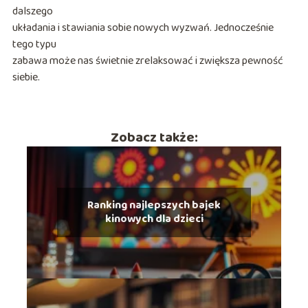
dalszego
układania i stawiania sobie nowych wyzwań. Jednocześnie
tego typu
zabawa może nas świetnie zrelaksować i zwiększa pewność
siebie.
Zobacz także:
Ranking najlepszych bajek
kinowych dla dzieci