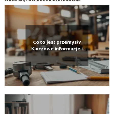
Co to jest przemysł?
Kluczowe informacje i
definicje