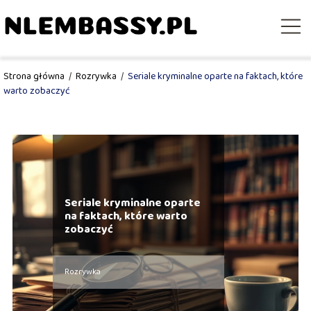
Strona główna
/
Rozrywka
/
Seriale kryminalne oparte na faktach, które
warto zobaczyć
Seriale kryminalne oparte
na faktach, które warto
zobaczyć
Rozrywka