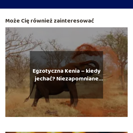
Może Cię również zainteresować
Egzotyczna Kenia – kiedy
jechać? Niezapomniane
wakacje