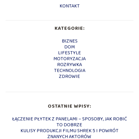
KONTAKT
KATEGORIE:
BIZNES
DOM
LIFESTYLE
MOTORYZACJA
ROZRYWKA
TECHNOLOGIA
ZDROWIE
OSTATNIE WPISY:
ŁĄCZENIE PŁYTEK Z PANELAMI – SPOSOBY, JAK ROBIĆ
TO DOBRZE
KULISY PRODUKCJI FILMU SHREK 5 I POWRÓT
ZNANYCH AKTORÓW