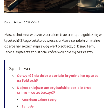
Data publikacji: 2026-04-14
Masz ochotę na wieczór z serialem true crime, ale gubisz się w
tytułach? Z tego tekstu dowiesz się, które seriale kryminalne
oparte na faktach naprawdę warto zobaczyć. Dzięki temu
łatwiej wybierzesz historię, która wciągnie cię bez reszty.
Spis treści:
Co wyróżnia dobre seriale kryminalne oparte
na faktach?
Najmocniejsze amerykańskie seriale true
crime – co zobaczyć?
American Crime Story
Schody