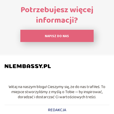
Potrzebujesz więcej
informacji?
NAPISZ DO NAS
Witaj na naszym blogu! Cieszymy się, że do nas trafiłeś. To
miejsce stworzyliśmy z myślą o Tobie — by inspirować,
doradzać i dostarczać Ci wartościowych treści.
REDAKCJA