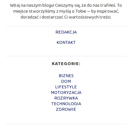
Witaj na naszym blogu! Cieszymy się, że do nas trafiłeś. To
miejsce stworzyliśmy z myślą o Tobie — by inspirować,
doradzać i dostarczać Ci wartościowych treści.
REDAKCJA
KONTAKT
KATEGORIE:
BIZNES
DOM
LIFESTYLE
MOTORYZACJA
ROZRYWKA
TECHNOLOGIA
ZDROWIE