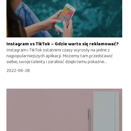
Instagram vs TikTok – Gdzie warto się reklamować?
Instagram i TikTok ostatnimi czasy wyrosły na jedne z
najpopularniejszych aplikacji. Możemy tam przedstawić
siebie, swoje talenty i zarabiać dzięki temu pokaźne...
2022-06-28