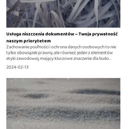
Usługa niszczenia dokumentów – Twoja prywatność
naszym priorytetem
Zachowanie poufności i ochrona danych osobowych to nie
tylko obowiązek prawny, ale również jeden z elementów
etyki zawodowej, mający kluczowe znaczenie dla budo...
2024-02-13