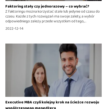
Faktoring stały czy jednorazowy – co wybrać?
Z faktoringu można korzystać stale lub jedynie od czasu do
czasu. Każde z tych rozwiązań ma swoje zalety, a wybór
odpowiedniego zależy przede wszystkim od tego,...
2022-12-14
Executive MBA czyli kolejny krok na ścieżce rozwoju
współczesnego menedżera