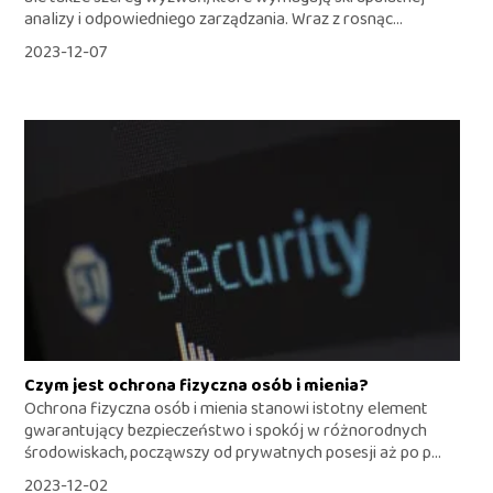
analizy i odpowiedniego zarządzania. Wraz z rosnąc...
2023-12-07
Czym jest ochrona fizyczna osób i mienia?
Ochrona fizyczna osób i mienia stanowi istotny element
gwarantujący bezpieczeństwo i spokój w różnorodnych
środowiskach, począwszy od prywatnych posesji aż po p...
2023-12-02