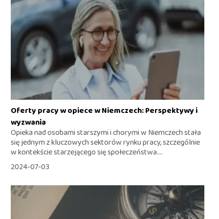
Oferty pracy w opiece w Niemczech: Perspektywy i
wyzwania
Opieka nad osobami starszymi i chorymi w Niemczech stała
się jednym z kluczowych sektorów rynku pracy, szczególnie
w kontekście starzejącego się społeczeństwa....
2024-07-03