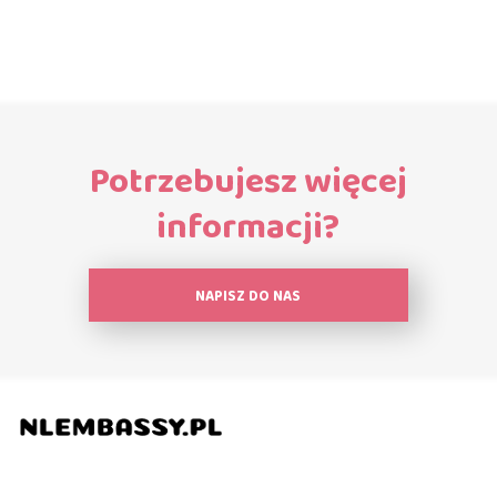
Potrzebujesz więcej
informacji?
NAPISZ DO NAS