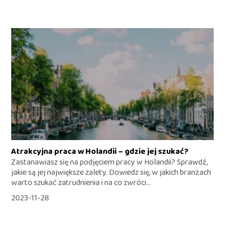
Atrakcyjna praca w Holandii – gdzie jej szukać?
Zastanawiasz się na podjęciem pracy w Holandii? Sprawdź,
jakie są jej największe zalety. Dowiedz się, w jakich branżach
warto szukać zatrudnienia i na co zwróci...
2023-11-28