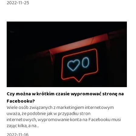
2022-11-25
Czy można w krótkim czasie wypromować stronę na
Facebooku?
Wiele osób związanych z marketingiem internetowym
uważa, że podobnie jak w przypadku stron
internetowych, wypromowanie konta na Facebooku musi
zając kilka, a na...
2022-11-16