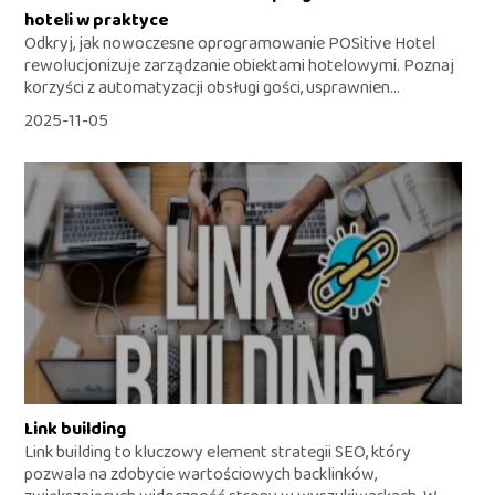
hoteli w praktyce
Odkryj, jak nowoczesne oprogramowanie POSitive Hotel
rewolucjonizuje zarządzanie obiektami hotelowymi. Poznaj
korzyści z automatyzacji obsługi gości, usprawnien...
2025-11-05
Link building
Link building to kluczowy element strategii SEO, który
pozwala na zdobycie wartościowych backlinków,