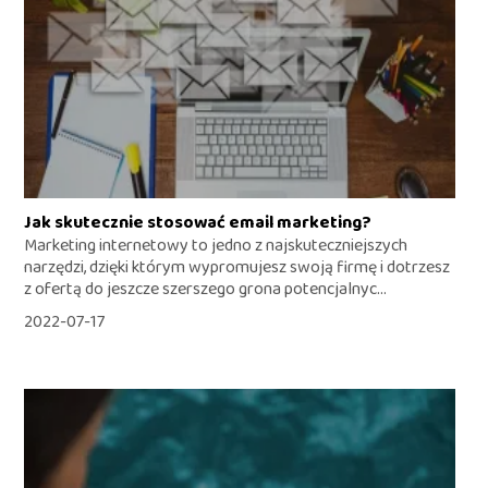
Jak skutecznie stosować email marketing?
Marketing internetowy to jedno z najskuteczniejszych
narzędzi, dzięki którym wypromujesz swoją firmę i dotrzesz
z ofertą do jeszcze szerszego grona potencjalnyc...
2022-07-17