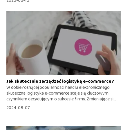
2025-06-15
Jak skutecznie zarządzać logistyką e-commerce?
W dobie rosnącej popularności handlu elektronicznego,
skuteczna logistyka e-commerce staje się kluczowym
czynnikiem decydującym o sukcesie firmy. Zmieniające si...
2024-08-07