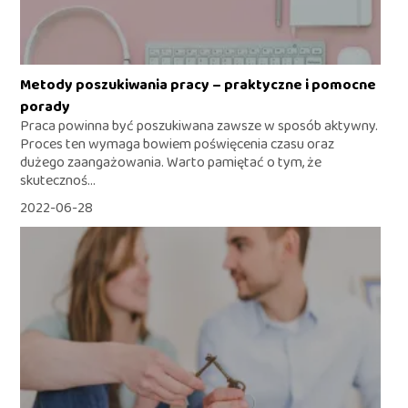
Metody poszukiwania pracy – praktyczne i pomocne
porady
Praca powinna być poszukiwana zawsze w sposób aktywny.
Proces ten wymaga bowiem poświęcenia czasu oraz
dużego zaangażowania. Warto pamiętać o tym, że
skutecznoś...
2022-06-28