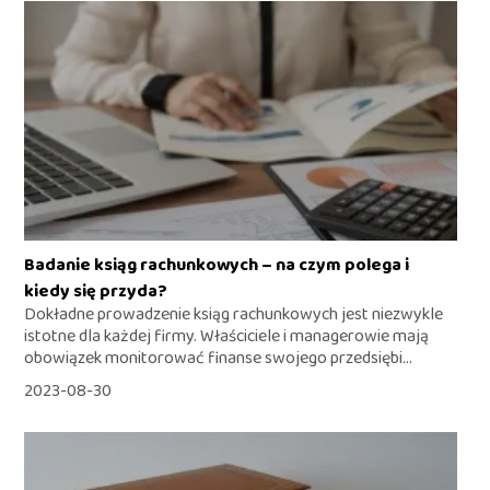
Badanie ksiąg rachunkowych – na czym polega i
kiedy się przyda?
Dokładne prowadzenie ksiąg rachunkowych jest niezwykle
istotne dla każdej firmy. Właściciele i managerowie mają
obowiązek monitorować finanse swojego przedsiębi...
2023-08-30