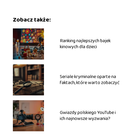
Zobacz także:
Ranking najlepszych bajek
kinowych dla dzieci
Seriale kryminalne oparte na
faktach, które warto zobaczyć
Gwiazdy polskiego YouTube i
ich najnowsze wyzwania?