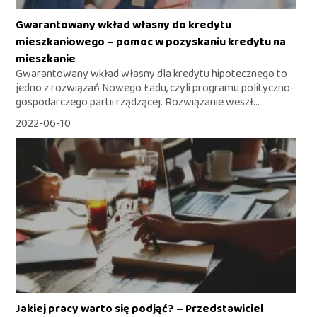
Gwarantowany wkład własny do kredytu
mieszkaniowego – pomoc w pozyskaniu kredytu na
mieszkanie
Gwarantowany wkład własny dla kredytu hipotecznego to
jedno z rozwiązań Nowego Ładu, czyli programu polityczno-
gospodarczego partii rządzącej. Rozwiązanie weszł...
2022-06-10
Jakiej pracy warto się podjąć? – Przedstawiciel