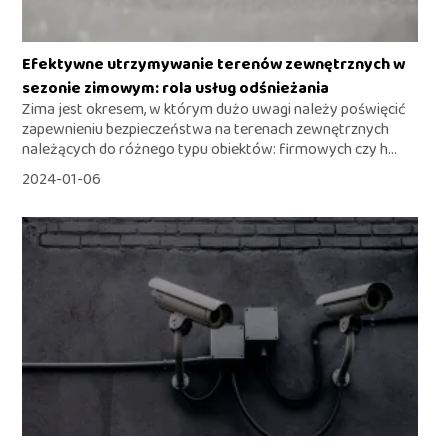
Efektywne utrzymywanie terenów zewnętrznych w
sezonie zimowym: rola usług odśnieżania
Zima jest okresem, w którym dużo uwagi należy poświęcić
zapewnieniu bezpieczeństwa na terenach zewnętrznych
należących do różnego typu obiektów: firmowych czy h...
2024-01-06