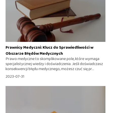
Prawnicy Medyczni: Klucz do Sprawiedliwości w
Obszarze Błędów Medycznych
Prawo medyczne to skomplikowane pole, które wymaga
specjalistycznej wiedzy i doświadczenia. Jeśli doświadczasz
konsekwencji błędu medycznego, możesz czuć się pr...
2023-07-31