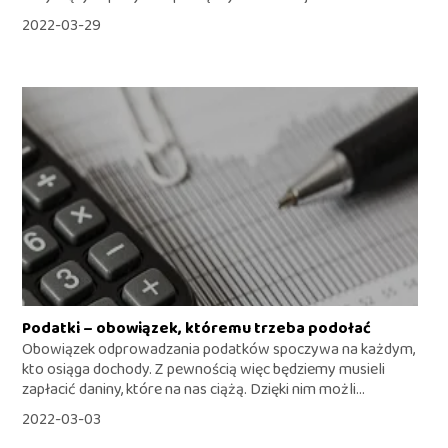
2022-03-29
Podatki – obowiązek, któremu trzeba podołać
Obowiązek odprowadzania podatków spoczywa na każdym,
kto osiąga dochody. Z pewnością więc będziemy musieli
zapłacić daniny, które na nas ciążą. Dzięki nim możli...
2022-03-03