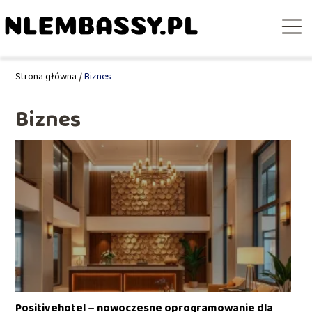
Strona główna
/
Biznes
Biznes
Positivehotel – nowoczesne oprogramowanie dla