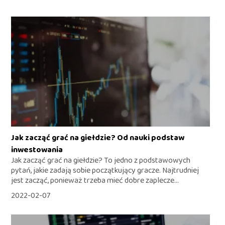
Jak zacząć grać na giełdzie? Od nauki podstaw
inwestowania
Jak zacząć grać na giełdzie? To jedno z podstawowych
pytań, jakie zadają sobie początkujący gracze. Najtrudniej
jest zacząć, ponieważ trzeba mieć dobre zaplecze...
2022-02-07