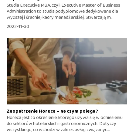
Studia Executive MBA, czyli Executive Master of Business
Administration to studia podyplomowe dedykowane dla
wyższej i średniej kadry menadżerskiej. Stwarzają m...
2022-11-30
Zaopatrzenie Horeca – na czym polega?
Horeca jest to określenie, którego używa się w odniesieniu
do sektorów hotelarskich i gastronomicznych. Dotyczy
wszystkiego, co wchodzi w zakres usług związanyc...