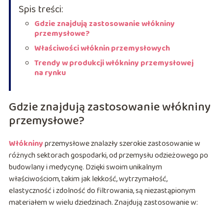
Spis treści:
Gdzie znajdują zastosowanie włókniny
przemysłowe?
Właściwości włóknin przemysłowych
Trendy w produkcji włókniny przemysłowej
na rynku
Gdzie znajdują zastosowanie włókniny
przemysłowe?
Włókniny
przemysłowe znalazły szerokie zastosowanie w
różnych sektorach gospodarki, od przemysłu odzieżowego po
budowlany i medycynę. Dzięki swoim unikalnym
właściwościom, takim jak lekkość, wytrzymałość,
elastyczność i zdolność do filtrowania, są niezastąpionym
materiałem w wielu dziedzinach. Znajdują zastosowanie w: