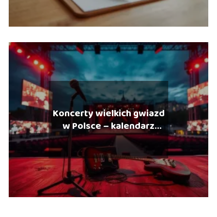
Koncerty wielkich gwiazd
w Polsce – kalendarz
koncertów