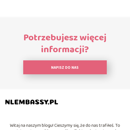
Potrzebujesz więcej
informacji?
NAPISZ DO NAS
Witaj na naszym blogu! Cieszymy się, że do nas trafiłeś. To