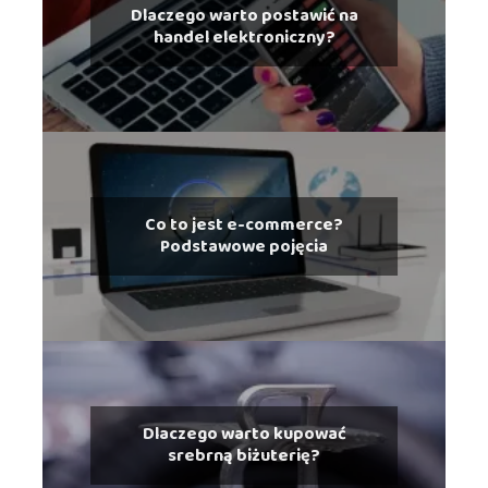
Dlaczego warto postawić na
handel elektroniczny?
Co to jest e-commerce?
Podstawowe pojęcia
Dlaczego warto kupować
srebrną biżuterię?