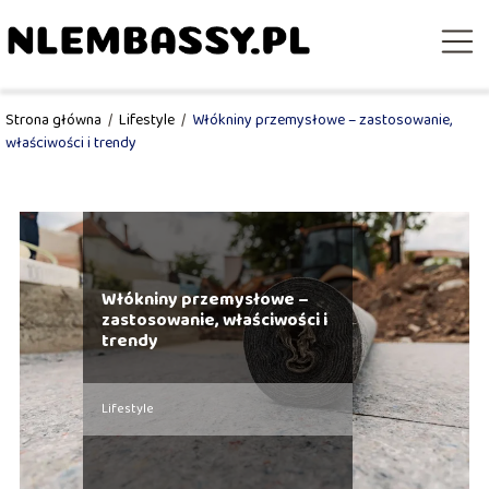
Strona główna
/
Lifestyle
/
Włókniny przemysłowe – zastosowanie,
właściwości i trendy
Włókniny przemysłowe –
zastosowanie, właściwości i
trendy
Lifestyle