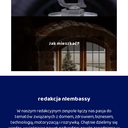
Jak mieszkać?
redakcja nlembassy
W naszym redakcyjnym zespole łączy nas pasja do
tematów związanych z domem, zdrowiem, biznesem,
technologią, motoryzacją i rozrywką. Chętnie dzielimy się