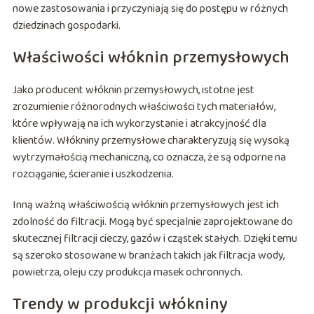
nowe zastosowania i przyczyniają się do postępu w różnych
dziedzinach gospodarki.
Właściwości włóknin przemysłowych
Jako producent włóknin przemysłowych, istotne jest
zrozumienie różnorodnych właściwości tych materiałów,
które wpływają na ich wykorzystanie i atrakcyjność dla
klientów. Włókniny przemysłowe charakteryzują się wysoką
wytrzymałością mechaniczną, co oznacza, że są odporne na
rozciąganie, ścieranie i uszkodzenia.
Inną ważną właściwością włóknin przemysłowych jest ich
zdolność do filtracji. Mogą być specjalnie zaprojektowane do
skutecznej filtracji cieczy, gazów i cząstek stałych. Dzięki temu
są szeroko stosowane w branżach takich jak filtracja wody,
powietrza, oleju czy produkcja masek ochronnych.
Trendy w produkcji włókniny