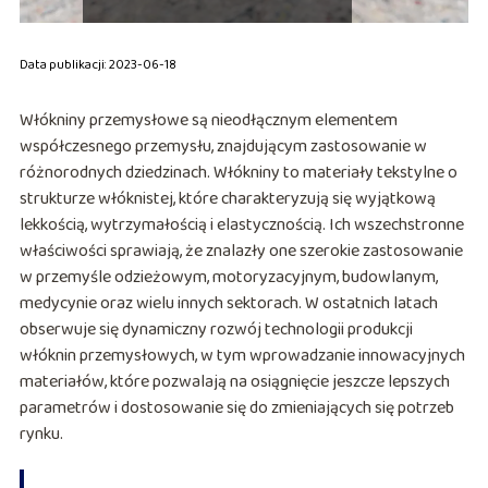
Data publikacji: 2023-06-18
Włókniny przemysłowe są nieodłącznym elementem
współczesnego przemysłu, znajdującym zastosowanie w
różnorodnych dziedzinach. Włókniny to materiały tekstylne o
strukturze włóknistej, które charakteryzują się wyjątkową
lekkością, wytrzymałością i elastycznością. Ich wszechstronne
właściwości sprawiają, że znalazły one szerokie zastosowanie
w przemyśle odzieżowym, motoryzacyjnym, budowlanym,
medycynie oraz wielu innych sektorach. W ostatnich latach
obserwuje się dynamiczny rozwój technologii produkcji
włóknin przemysłowych, w tym wprowadzanie innowacyjnych
materiałów, które pozwalają na osiągnięcie jeszcze lepszych
parametrów i dostosowanie się do zmieniających się potrzeb
rynku.