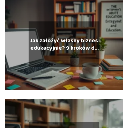
Jak założyć własny biznes
edukacyjnie? 9 kroków do
sukcesu