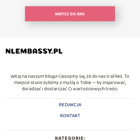
NAPISZ DO NAS
Witaj na naszym blogu! Cieszymy się, że do nas trafiłeś. To
miejsce stworzyliśmy z myślą o Tobie — by inspirować,
doradzać i dostarczać Ci wartościowych treści.
REDAKCJA
KONTAKT
KATEGORIE: