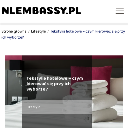
Strona główna
/
Lifestyle
/
Tekstylia hotelowe – czym kierować się przy
ich wyborze?
Tekstylia hotelowe – czym
kierować się przy ich
wyborze?
Lifestyle