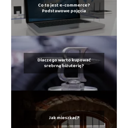
Co to jest e-commerce?
Podstawowe pojęcia
Dlaczego warto kupować
srebrną biżuterię?
Jak mieszkać?