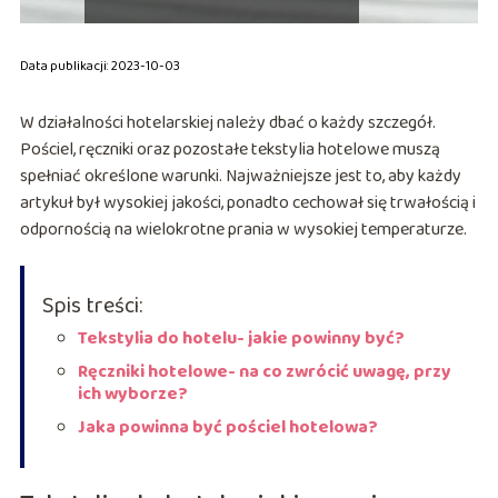
Data publikacji: 2023-10-03
W działalności hotelarskiej należy dbać o każdy szczegół.
Pościel, ręczniki oraz pozostałe tekstylia hotelowe muszą
spełniać określone warunki. Najważniejsze jest to, aby każdy
artykuł był wysokiej jakości, ponadto cechował się trwałością i
odpornością na wielokrotne prania w wysokiej temperaturze.
Spis treści:
Tekstylia do hotelu- jakie powinny być?
Ręczniki hotelowe- na co zwrócić uwagę, przy
ich wyborze?
Jaka powinna być pościel hotelowa?