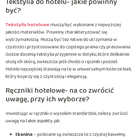
Tekstylia do hotelu- jakie powinny
być?
Tekstylia hotelowe
muszą być wykonane z najwyższej
jakości materiałów. Powinny charakteryzować się
wytrzymałością. Muszą być też łatwe do utrzymania w
czystości i przystosowane do częstego prania czy prasowania.
Goście docenią tekstylia przyjemne w dotyku, które delikatnie
otulą ich skórę, zwłaszcza jeśli chodzi o ręczniki i pościel.
Hotele najczęściej stawiają na te w uniwersalnym kolorze bieli,
który kojarzy się z czystością i elegancją.
Ręczniki hotelowe- na co zwrócić
uwagę, przy ich wyborze?
Inwestując w ręczniki o wysokim standardzie, należy zwrócić
uwagę na takie aspekty jak:
tkanina
– polecane są zwłaszcza te z czystej bawełny.