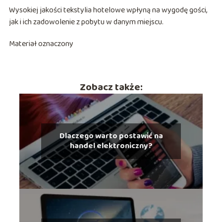
Wysokiej jakości tekstylia hotelowe wpłyną na wygodę gości,
jak i ich zadowolenie z pobytu w danym miejscu.
Materiał oznaczony
Zobacz także:
Dlaczego warto postawić na
handel elektroniczny?