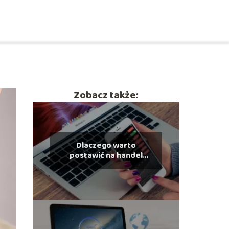
Zobacz także:
Dlaczego warto
postawić na handel
elektroniczny?