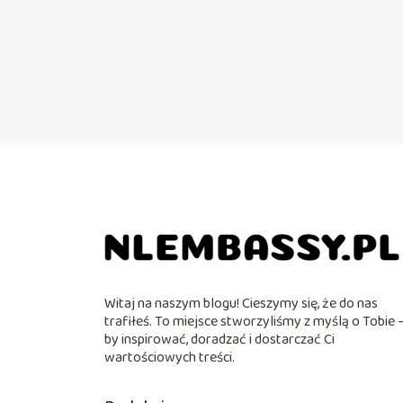
Witaj na naszym blogu! Cieszymy się, że do nas
trafiłeś. To miejsce stworzyliśmy z myślą o Tobie 
by inspirować, doradzać i dostarczać Ci
wartościowych treści.