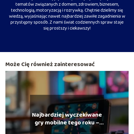
tematów związanych z domem, zdrowiem, biznesem,
technologią, motoryzacją i rozrywką. Chętnie dzielimy się
wiedzą, wyjaśniając nawet najbardziej zawiłe zagadnienia w
przystępny sposób. Z nami świat codziennych spraw staje
się prostszy i ciekawszy!
Może Cię również zainteresować
Najbardziej wyczekiwane
gry mobilne tego roku –
ranking