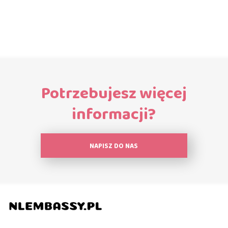
Potrzebujesz więcej
informacji?
NAPISZ DO NAS