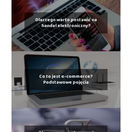
Dlaczego warto postawić na
handel elektroniczny?
Co to jest e-commerce?
Podstawowe pojęcia