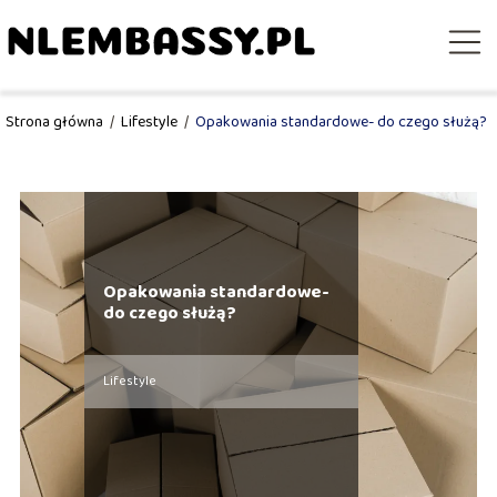
Strona główna
/
Lifestyle
/
Opakowania standardowe- do czego służą?
Opakowania standardowe-
do czego służą?
Lifestyle