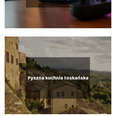
Pyszna kuchnia toskańska