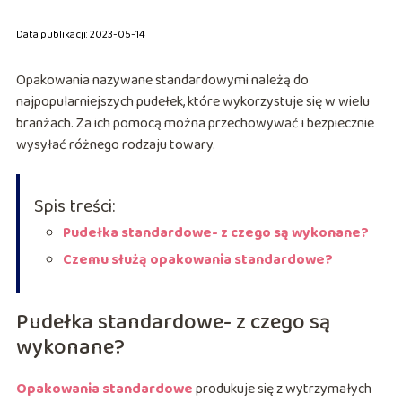
Data publikacji: 2023-05-14
Opakowania nazywane standardowymi należą do
najpopularniejszych pudełek, które wykorzystuje się w wielu
branżach. Za ich pomocą można przechowywać i bezpiecznie
wysyłać różnego rodzaju towary.
Spis treści:
Pudełka standardowe- z czego są wykonane?
Czemu służą opakowania standardowe?
Pudełka standardowe- z czego są
wykonane?
Opakowania standardowe
produkuje się z wytrzymałych