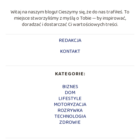
Witaj na naszym blogu! Cieszymy się, że do nas trafiłeś. To
miejsce stworzyliśmy z myślą o Tobie — by inspirować,
doradzać i dostarczać Ci wartościowych treści.
REDAKCJA
KONTAKT
KATEGORIE:
BIZNES
DOM
LIFESTYLE
MOTORYZACJA
ROZRYWKA
TECHNOLOGIA
ZDROWIE