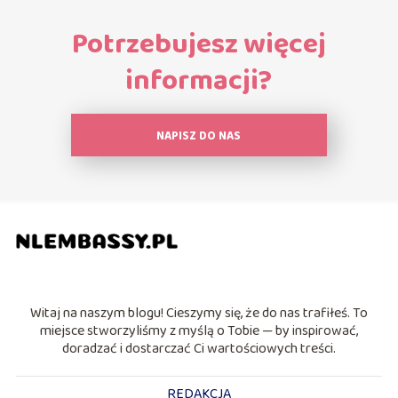
Potrzebujesz więcej
informacji?
NAPISZ DO NAS
Witaj na naszym blogu! Cieszymy się, że do nas trafiłeś. To
miejsce stworzyliśmy z myślą o Tobie — by inspirować,
doradzać i dostarczać Ci wartościowych treści.
REDAKCJA