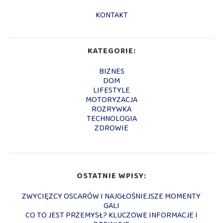
KONTAKT
KATEGORIE:
BIZNES
DOM
LIFESTYLE
MOTORYZACJA
ROZRYWKA
TECHNOLOGIA
ZDROWIE
OSTATNIE WPISY:
ZWYCIĘZCY OSCARÓW I NAJGŁOŚNIEJSZE MOMENTY
GALI
CO TO JEST PRZEMYSŁ? KLUCZOWE INFORMACJE I