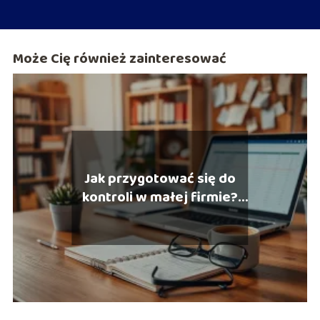
Może Cię również zainteresować
Jak przygotować się do
kontroli w małej firmie?
Praktyczne porady