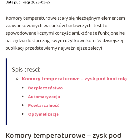
Data publikacji: 2023-03-27
Komory temperaturowe stały się niezbędnym elementem
zaawansowanych warunków badawczych. Jest to
spowodowane licznymi korzyściami, które te funkcjonalne
narzędzia dostarczają swym użytkownikom. W dzisiejszej
publikacji przedstawiamy najważniejsze zalety!
Spis treści:
Komory temperaturowe – zysk pod kontrolą
Bezpieczeństwo
Automatyzacja
Powtarzalność
Optymalizacja
Komory temperaturowe – zysk pod