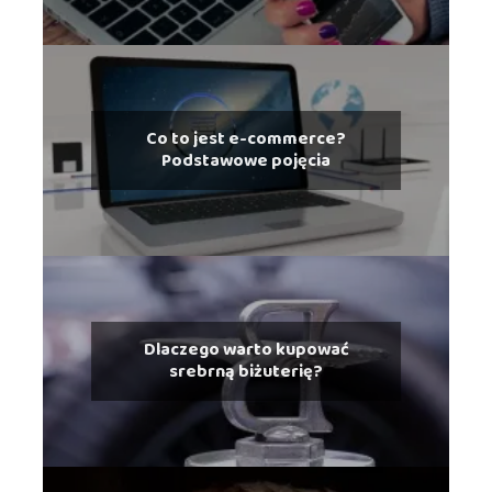
Co to jest e-commerce?
Podstawowe pojęcia
Dlaczego warto kupować
srebrną biżuterię?