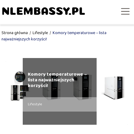
Strona główna
/
Lifestyle
/
Komory temperaturowe – lista
najważniejszych korzyści!
Komory temperaturowe –
lista najważniejszych
korzyści!
Lifestyle