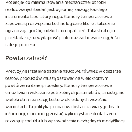
Potencjał do minimalizowania mechanicznej obróbki
realizowanych badań jest ogromną zasługą każdego
instrumentu laboratoryjnego. Komory temperaturowe
zapewniają rozwiązania technologiczne, które skutecznie
ograniczają groźbę ludzkich niedopatrzeń. Taka strategia
przekłada się na wydajność prób oraz zachowanie ciągłości
całego procesu.
Powtarzalność
Precyzyjne i rzetelne badania naukowe, również w obszarze
testów produktów, muszą bazować na wielokrotnym
powtórzeniu danej procedury. Komory temperaturowe
umożliwiają wskazanie potrzebnych parametrów, a następnie
wielokrotną realizację testu w określonych wcześniej
warunkach. Ta polityka pomiarów dostarcza wiarygodnych
informacji, które mogą zostać wykorzystane do dalszego
rozwoju produktu lub wprowadzenia niezbędnych modyfikacji.