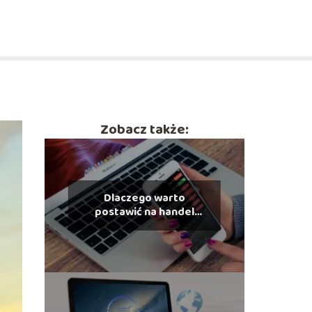
Zobacz także:
Dlaczego warto
postawić na handel
elektroniczny?