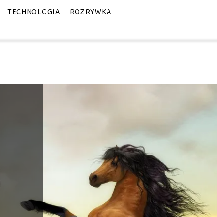
TECHNOLOGIA
ROZRYWKA