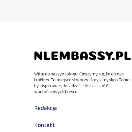
Witaj na naszym blogu! Cieszymy się, że do nas
trafiłeś. To miejsce stworzyliśmy z myślą o Tobie 
by inspirować, doradzać i dostarczać Ci
wartościowych treści.
Redakcja
Kontakt