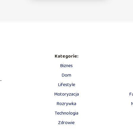
Kategorie:
Biznes
Dom
—
Lifestyle
Motoryzacja
F
Rozrywka
Technologia
Zdrowie