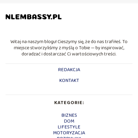
Witaj na naszym blogu! Cieszymy się, że do nas trafiłeś. To
miejsce stworzyliśmy z myślą o Tobie — by inspirować,
doradzać i dostarczać Ci wartościowych treści.
REDAKCJA
KONTAKT
KATEGORIE:
BIZNES
DOM
LIFESTYLE
MOTORYZACJA