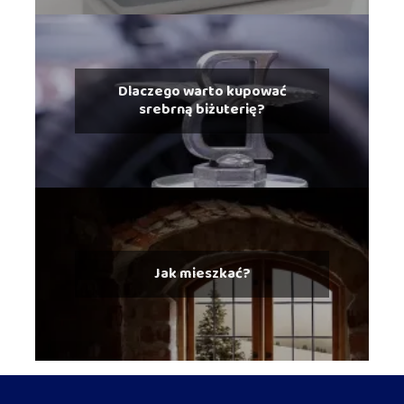
Dlaczego warto kupować
srebrną biżuterię?
Jak mieszkać?