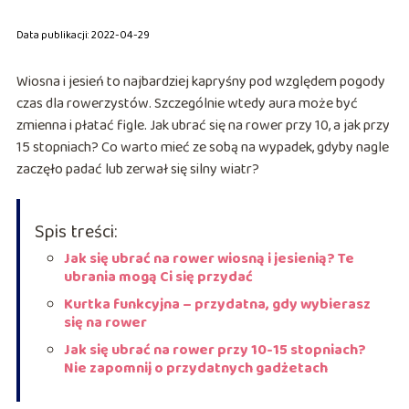
Data publikacji: 2022-04-29
Wiosna i jesień to najbardziej kapryśny pod względem pogody
czas dla rowerzystów. Szczególnie wtedy aura może być
zmienna i płatać figle. Jak ubrać się na rower przy 10, a jak przy
15 stopniach? Co warto mieć ze sobą na wypadek, gdyby nagle
zaczęło padać lub zerwał się silny wiatr?
Spis treści:
Jak się ubrać na rower wiosną i jesienią? Te
ubrania mogą Ci się przydać
Kurtka funkcyjna – przydatna, gdy wybierasz
się na rower
Jak się ubrać na rower przy 10-15 stopniach?
Nie zapomnij o przydatnych gadżetach