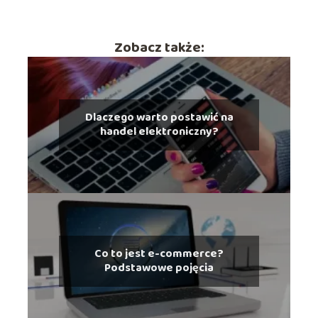
Zobacz także:
Dlaczego warto postawić na
handel elektroniczny?
Co to jest e-commerce?
Podstawowe pojęcia